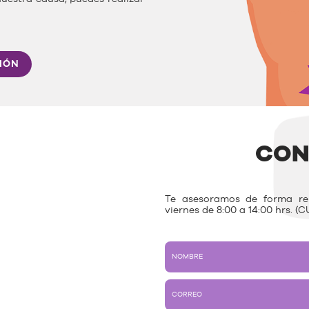
IÓN
CON
Te asesoramos de forma rem
viernes de 8:00 a 14:00 hrs. (C