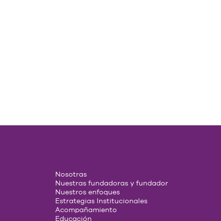
Nosotras
Nuestras fundadoras y fundador
Nuestros enfoques
Estrategias Institucionales
Acompañamiento
Educación