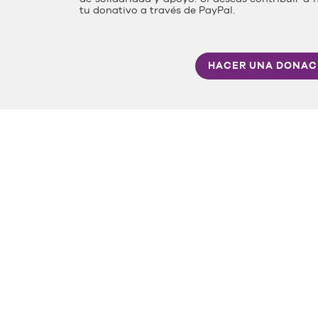
tu donativo a través de PayPal.
HACER UNA DONAC