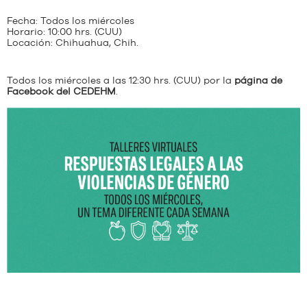
Fecha: Todos los miércoles
Horario: 10:00 hrs. (CUU)
Locación: Chihuahua, Chih.
Todos los miércoles a las 12:30 hrs. (CUU) por la
página de
Facebook del CEDEHM
.