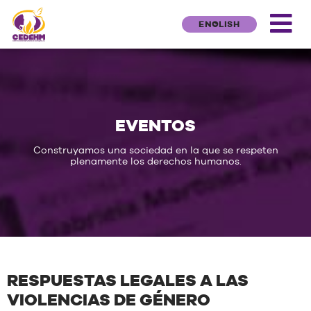
ENGLISH
EVENTOS
Construyamos una sociedad en la que se respeten
plenamente los derechos humanos.
RESPUESTAS LEGALES A LAS
VIOLENCIAS DE GÉNERO