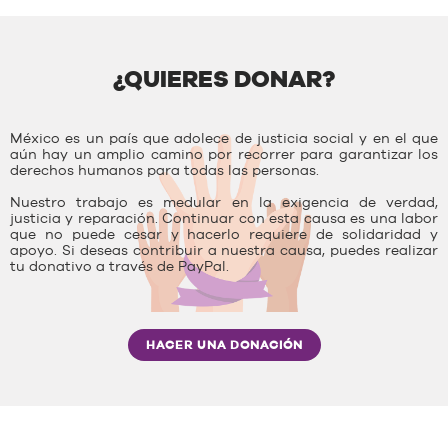
¿QUIERES DONAR?
México es un país que adolece de justicia social y en el que
aún hay un amplio camino por recorrer para garantizar los
derechos humanos para todas las personas.
Nuestro trabajo es medular en la exigencia de verdad,
justicia y reparación. Continuar con esta causa es una labor
que no puede cesar y hacerlo requiere de solidaridad y
apoyo. Si deseas contribuir a nuestra causa, puedes realizar
tu donativo a través de PayPal.
HACER UNA DONACIÓN