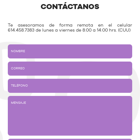
CONTÁCTANOS
Te asesoramos de forma remota en el celular
614.458.7383 de lunes a viernes de 8:00 a 14:00 hrs. (CUU)