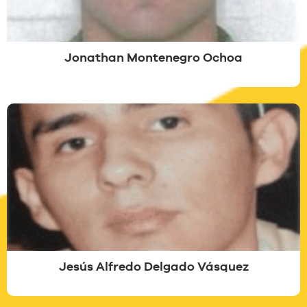
Jonathan Montenegro Ochoa
Jesús Alfredo Delgado Vásquez