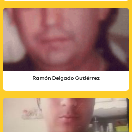
Ramón Delgado Gutiérrez