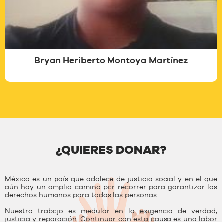
Bryan Heriberto Montoya Martínez
¿QUIERES DONAR?
México es un país que adolece de justicia social y en el que
aún hay un amplio camino por recorrer para garantizar los
derechos humanos para todas las personas.
Nuestro trabajo es medular en la exigencia de verdad,
justicia y reparación. Continuar con esta causa es una labor