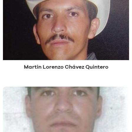
Martin Lorenzo Chávez Quintero