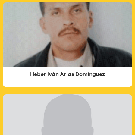
Heber Iván Arias Domínguez