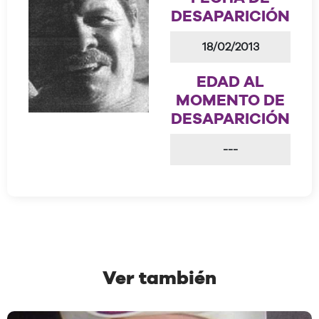
DESAPARICIÓN
18/02/2013
EDAD AL
MOMENTO DE
DESAPARICIÓN
---
Ver también