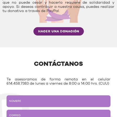
que no puede cesar y hacerlo requiere de solidaridad y
apoyo. Si deseas contribuir a nuestra causa, puedes realizar
tu donativo a través de PayPal.
HACER UNA DONACIÓN
CONTÁCTANOS
Te asesoramos de forma remota en el celular
614.458.7383 de lunes a viernes de 8:00 a 14:00 hrs. (CUU)