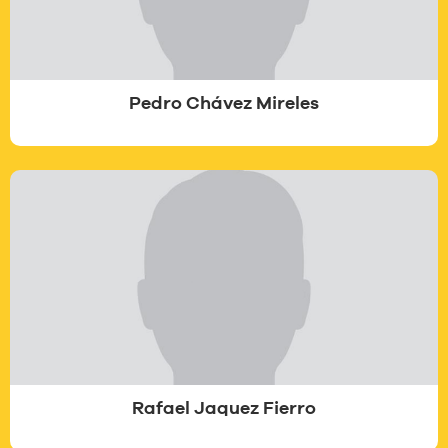
Pedro Chávez Mireles
Rafael Jaquez Fierro