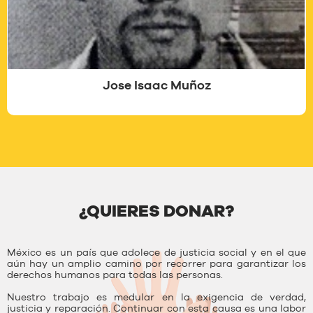
Jose Isaac Muñoz
¿QUIERES DONAR?
México es un país que adolece de justicia social y en el que
aún hay un amplio camino por recorrer para garantizar los
derechos humanos para todas las personas.
Nuestro trabajo es medular en la exigencia de verdad,
justicia y reparación. Continuar con esta causa es una labor