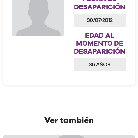
DESAPARICIÓN
30/07/2012
EDAD AL
MOMENTO DE
DESAPARICIÓN
36 AÑOS
Ver también