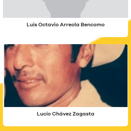
Luis Octavio Arreola Bencomo
Lucío Chávez Zagasta