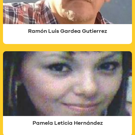
Ramón Luis Gardea Gutierrez
Pamela Leticia Hernández