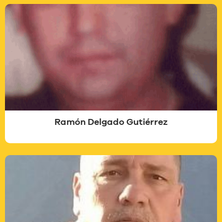
Ramón Delgado Gutiérrez