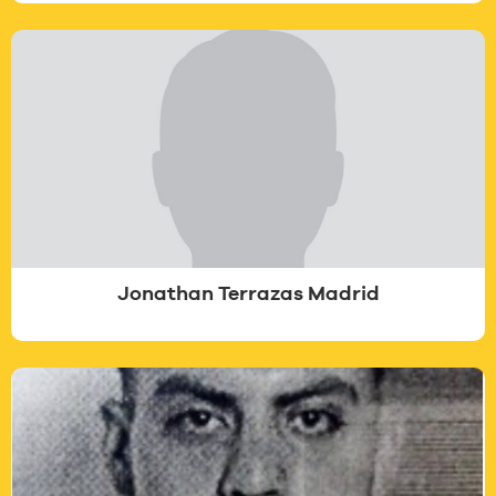
Jonathan Terrazas Madrid