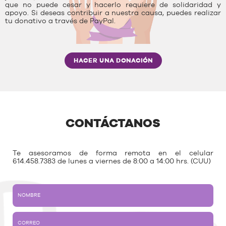
que no puede cesar y hacerlo requiere de solidaridad y
apoyo. Si deseas contribuir a nuestra causa, puedes realizar
tu donativo a través de PayPal.
HACER UNA DONACIÓN
CONTÁCTANOS
Te asesoramos de forma remota en el celular
614.458.7383 de lunes a viernes de 8:00 a 14:00 hrs. (CUU)