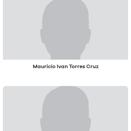
Mauricio Ivan Torres Cruz