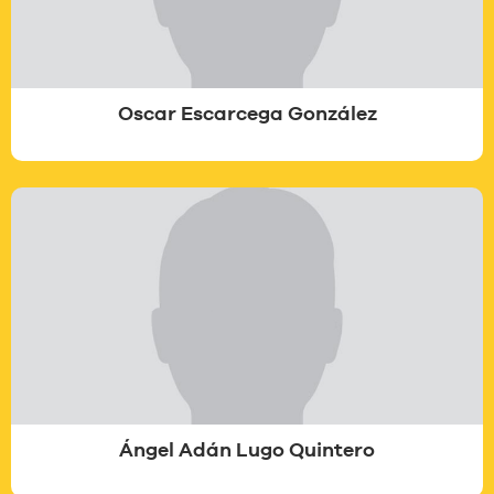
Oscar Escarcega González
Ángel Adán Lugo Quintero