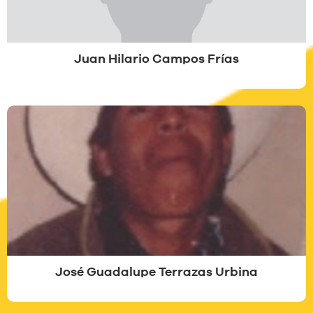
Juan Hilario Campos Frías
José Guadalupe Terrazas Urbina