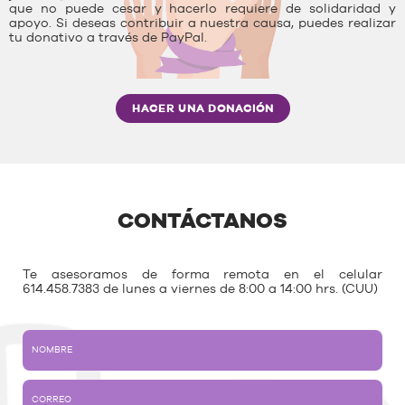
que no puede cesar y hacerlo requiere de solidaridad y
apoyo. Si deseas contribuir a nuestra causa, puedes realizar
tu donativo a través de PayPal.
HACER UNA DONACIÓN
CONTÁCTANOS
Te asesoramos de forma remota en el celular
614.458.7383 de lunes a viernes de 8:00 a 14:00 hrs. (CUU)