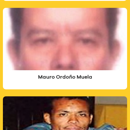
Mauro Ordoño Muela