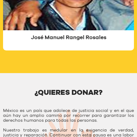
José Manuel Rangel Rosales
¿QUIERES DONAR?
México es un país que adolece de justicia social y en el que
aún hay un amplio camino por recorrer para garantizar los
derechos humanos para todas las personas.
Nuestro trabajo es medular en la exigencia de verdad,
justicia y reparación. Continuar con esta causa es una labor