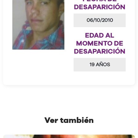
DESAPARICIÓN
06/10/2010
EDAD AL
MOMENTO DE
DESAPARICIÓN
19 AÑOS
Ver también