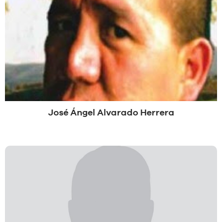
José Ángel Alvarado Herrera