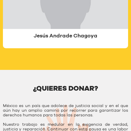
Jesús Andrade Chagoya
¿QUIERES DONAR?
México es un país que adolece de justicia social y en el que
aún hay un amplio camino por recorrer para garantizar los
derechos humanos para todas las personas.
Nuestro trabajo es medular en la exigencia de verdad,
justicia y reparación. Continuar con esta causa es una labor