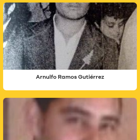
Arnulfo Ramos Gutiérrez