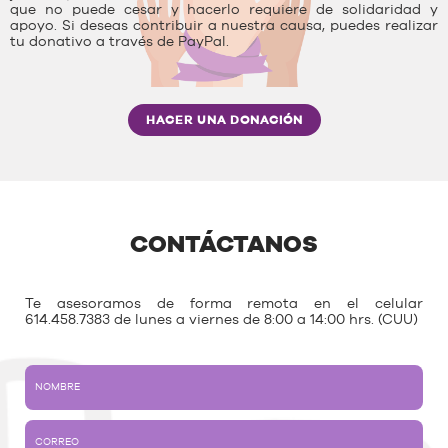
que no puede cesar y hacerlo requiere de solidaridad y
apoyo. Si deseas contribuir a nuestra causa, puedes realizar
tu donativo a través de PayPal.
HACER UNA DONACIÓN
CONTÁCTANOS
Te asesoramos de forma remota en el celular
614.458.7383 de lunes a viernes de 8:00 a 14:00 hrs. (CUU)