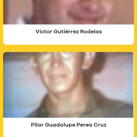
Víctor Gutiérrez Rodelas
Pilar Guadalupe Perea Cruz