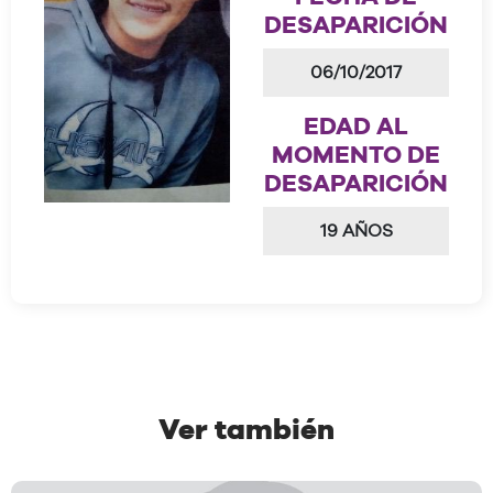
DESAPARICIÓN
06/10/2017
EDAD AL
MOMENTO DE
DESAPARICIÓN
19 AÑOS
Ver también