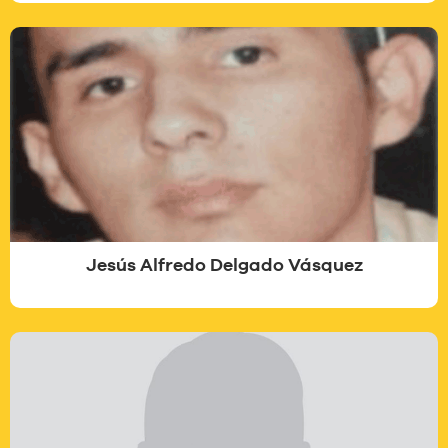
Jesús Alfredo Delgado Vásquez