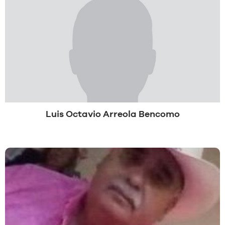
Luis Octavio Arreola Bencomo