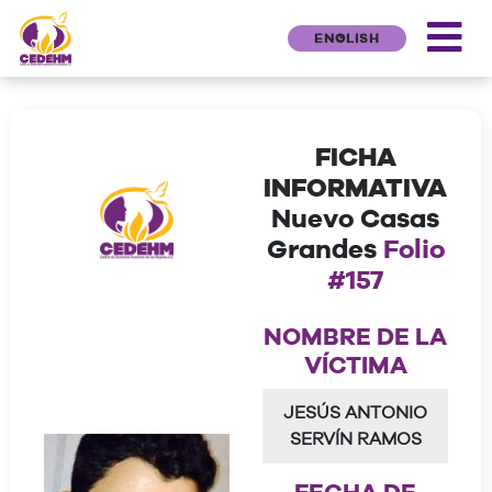
ENGLISH
FICHA
INFORMATIVA
Nuevo Casas
Grandes
Folio
#157
NOMBRE DE LA
VÍCTIMA
JESÚS ANTONIO
SERVÍN RAMOS