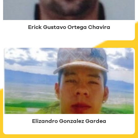
Erick Gustavo Ortega Chavira
Elizandro Gonzalez Gardea