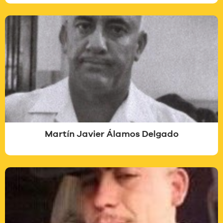
Martín Javier Álamos Delgado