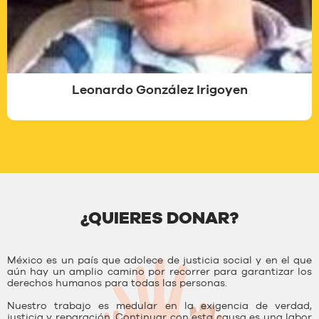
Leonardo González Irigoyen
¿QUIERES DONAR?
México es un país que adolece de justicia social y en el que
aún hay un amplio camino por recorrer para garantizar los
derechos humanos para todas las personas.
Nuestro trabajo es medular en la exigencia de verdad,
justicia y reparación. Continuar con esta causa es una labor