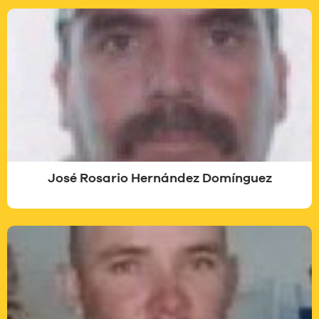
José Rosario Hernández Domínguez