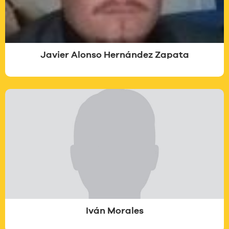
Javier Alonso Hernández Zapata
Iván Morales