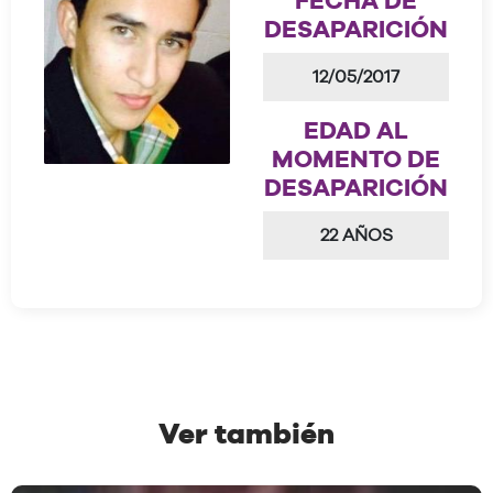
FECHA DE
DESAPARICIÓN
12/05/2017
EDAD AL
MOMENTO DE
DESAPARICIÓN
22 AÑOS
Ver también