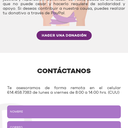
que no puede cesar y hacerlo requiere de solidaridad y
apoyo. Si deseas contribuir a nuestra causa, puedes realizar
tu donativo a través de PayPal.
HACER UNA DONACIÓN
CONTÁCTANOS
Te asesoramos de forma remota en el celular
614.458.7383 de lunes a viernes de 8:00 a 14:00 hrs. (CUU)