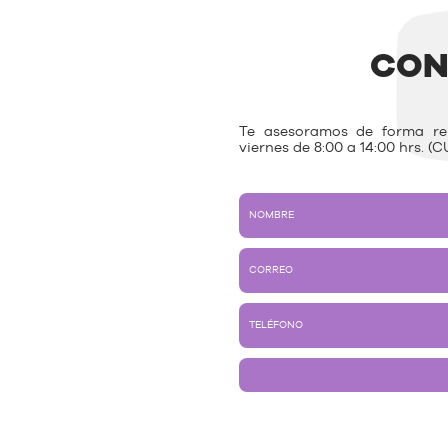
CON
Te asesoramos de forma rem
viernes de 8:00 a 14:00 hrs. (C