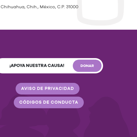
 Chihuahua, Chih., México, C.P. 31000
¡APOYA NUESTRA CAUSA!
DONAR
AVISO DE PRIVACIDAD
CÓDIGOS DE CONDUCTA