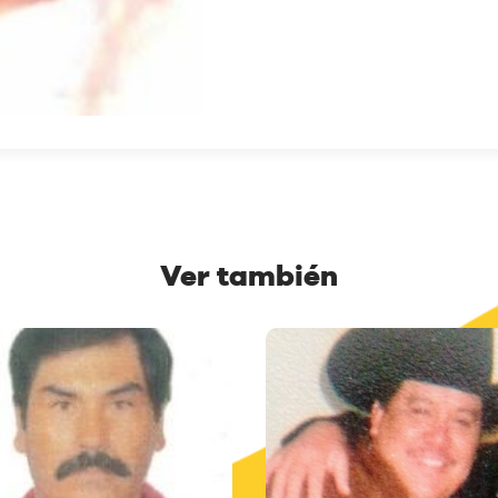
Ver también