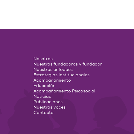
Nosotras
Nuestras fundadoras y fundador
Nuestros enfoques
Estrategias Institucionales
Acompañamiento
Educación
Acompañamiento Psicosocial
Noticias
Publicaciones
Nuestras voces
Contacto