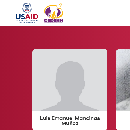
Luis Emanuel Mancinas
Muñoz