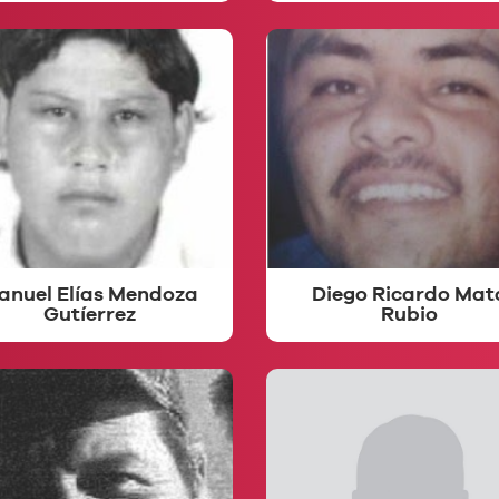
anuel Elías Mendoza
Diego Ricardo Mat
Gutíerrez
Rubio