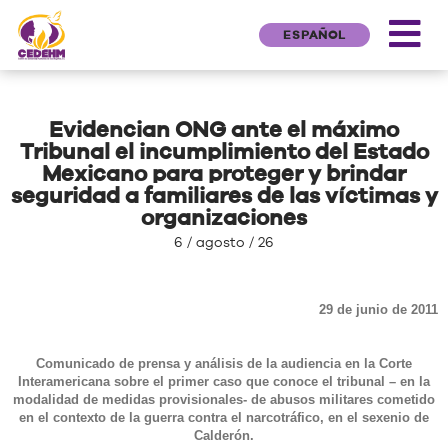
ESPAÑOL
Evidencian ONG ante el máximo
Tribunal el incumplimiento del Estado
Mexicano para proteger y brindar
seguridad a familiares de las víctimas y
organizaciones
6 / agosto / 26
29 de junio de 2011
Comunicado de prensa y análisis de la audiencia en la Corte
Interamericana sobre el primer caso que conoce el tribunal – en la
modalidad de medidas provisionales- de abusos militares cometido
en el contexto de la guerra contra el narcotráfico, en el sexenio de
Calderón.