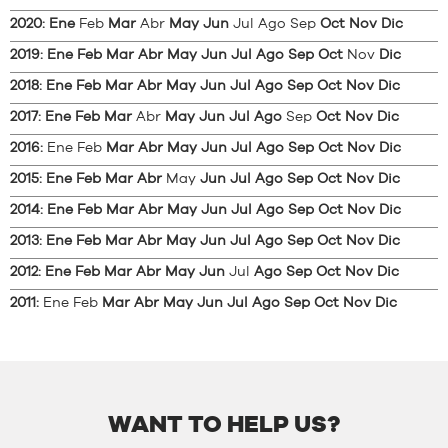
2020
:
Ene
Feb
Mar
Abr
May
Jun
Jul
Ago
Sep
Oct
Nov
Dic
2019
:
Ene
Feb
Mar
Abr
May
Jun
Jul
Ago
Sep
Oct
Nov
Dic
2018
:
Ene
Feb
Mar
Abr
May
Jun
Jul
Ago
Sep
Oct
Nov
Dic
2017
:
Ene
Feb
Mar
Abr
May
Jun
Jul
Ago
Sep
Oct
Nov
Dic
2016
:
Ene
Feb
Mar
Abr
May
Jun
Jul
Ago
Sep
Oct
Nov
Dic
2015
:
Ene
Feb
Mar
Abr
May
Jun
Jul
Ago
Sep
Oct
Nov
Dic
2014
:
Ene
Feb
Mar
Abr
May
Jun
Jul
Ago
Sep
Oct
Nov
Dic
2013
:
Ene
Feb
Mar
Abr
May
Jun
Jul
Ago
Sep
Oct
Nov
Dic
2012
:
Ene
Feb
Mar
Abr
May
Jun
Jul
Ago
Sep
Oct
Nov
Dic
2011
:
Ene
Feb
Mar
Abr
May
Jun
Jul
Ago
Sep
Oct
Nov
Dic
WANT TO HELP US?