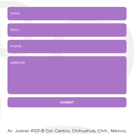
Av. Juárez 4107-B Col. Centro, Chihuahua, Chih., México,