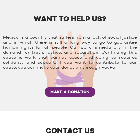
WANT TO HELP US?
Mexico is a country that suffers from a lack of social justice
and in which there is still a long way to go to guarantee
human rights for all people. Our work is medullary in the
demand for truth, justice, and reparation. Continuing this
cause is work that cannot cease and doing so requires
solidarity and support. If you want to contribute to our
cause, you can make your donation through PayPal.
MAKE A DONATION
CONTACT US