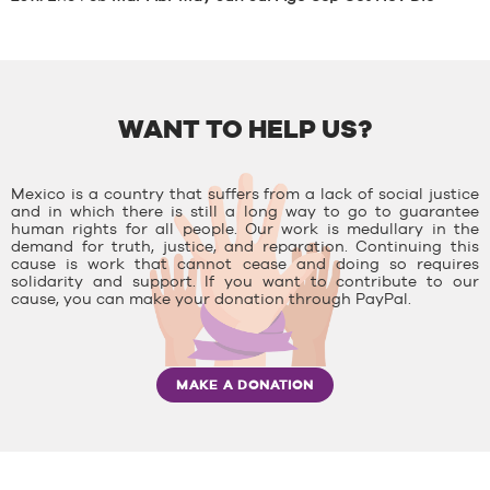
WANT TO HELP US?
Mexico is a country that suffers from a lack of social justice
and in which there is still a long way to go to guarantee
human rights for all people. Our work is medullary in the
demand for truth, justice, and reparation. Continuing this
cause is work that cannot cease and doing so requires
solidarity and support. If you want to contribute to our
cause, you can make your donation through PayPal.
MAKE A DONATION