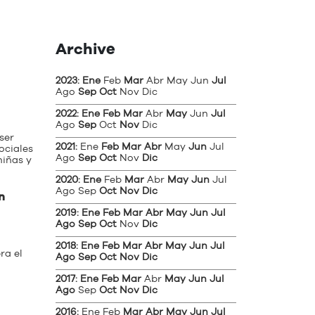
Archive
2023
:
Ene
Feb
Mar
Abr
May
Jun
Jul
Ago
Sep
Oct
Nov
Dic
2022
:
Ene
Feb
Mar
Abr
May
Jun
Jul
Ago
Sep
Oct
Nov
Dic
ser
2021
:
Ene
Feb
Mar
Abr
May
Jun
Jul
ociales
Ago
Sep
Oct
Nov
Dic
niñas y
2020
:
Ene
Feb
Mar
Abr
May
Jun
Jul
Ago
Sep
Oct
Nov
Dic
n
2019
:
Ene
Feb
Mar
Abr
May
Jun
Jul
Ago
Sep
Oct
Nov
Dic
2018
:
Ene
Feb
Mar
Abr
May
Jun
Jul
ra el
Ago
Sep
Oct
Nov
Dic
2017
:
Ene
Feb
Mar
Abr
May
Jun
Jul
Ago
Sep
Oct
Nov
Dic
2016
:
Ene
Feb
Mar
Abr
May
Jun
Jul