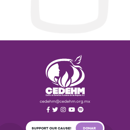
cedehm@cedehm.org.mx
SUPPORT OUR CAUSE!
DONAR