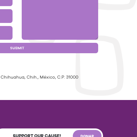
 Chihuahua, Chih., México, C.P. 31000
SUPPORT OUR CAUSE!
DONAR