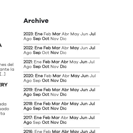
Archive
2023
:
Ene
Feb
Mar
Abr
May
Jun
Jul
Ago
Sep
Oct
Nov
Dic
A
2022
:
Ene
Feb
Mar
Abr
May
Jun
Jul
Ago
Sep
Oct
Nov
Dic
2021
:
Ene
Feb
Mar
Abr
May
Jun
Jul
nes del
Ago
Sep
Oct
Nov
Dic
ante la
[…]
2020
:
Ene
Feb
Mar
Abr
May
Jun
Jul
Ago
Sep
Oct
Nov
Dic
ERY
2019
:
Ene
Feb
Mar
Abr
May
Jun
Jul
Ago
Sep
Oct
Nov
Dic
2018
:
Ene
Feb
Mar
Abr
May
Jun
Jul
ada
Ago
Sep
Oct
Nov
Dic
asado
lta
2017
:
Ene
Feb
Mar
Abr
May
Jun
Jul
Ago
Sep
Oct
Nov
Dic
2016
:
Ene
Feb
Mar
Abr
May
Jun
Jul