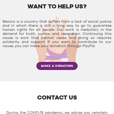
WANT TO HELP US?
Mexico is a country that suffers from a lack of social justice
and in which there is still a long way to go to guarantee
human rights for all people. Our work is medullary in the
demand for truth, justice, and reparation. Continuing this
cause is work that cannot cease and doing so requires
solidarity and support. If you want to contribute to our
cause, you can make your donation through PayPal.
MAKE A DONATION
CONTACT US
During the COVID-19 pandemic, we advise you remotely