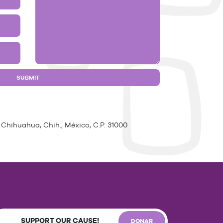
 Chihuahua, Chih., México, C.P. 31000
SUPPORT OUR CAUSE!
DONAR