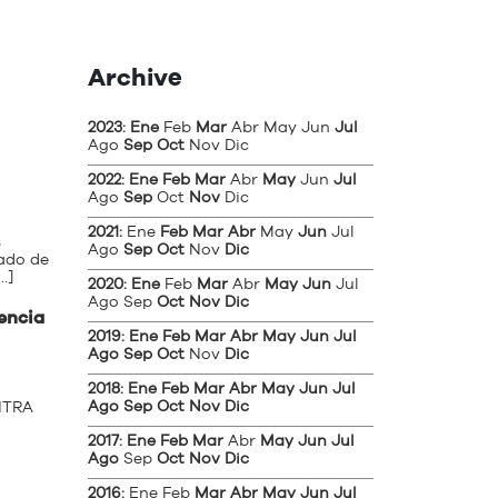
Archive
2023
:
Ene
Feb
Mar
Abr
May
Jun
Jul
Ago
Sep
Oct
Nov
Dic
2022
:
Ene
Feb
Mar
Abr
May
Jun
Jul
Ago
Sep
Oct
Nov
Dic
2021
:
Ene
Feb
Mar
Abr
May
Jun
Jul
s
Ago
Sep
Oct
Nov
Dic
tado de
…]
2020
:
Ene
Feb
Mar
Abr
May
Jun
Jul
Ago
Sep
Oct
Nov
Dic
lencia
2019
:
Ene
Feb
Mar
Abr
May
Jun
Jul
Ago
Sep
Oct
Nov
Dic
2018
:
Ene
Feb
Mar
Abr
May
Jun
Jul
Ago
Sep
Oct
Nov
Dic
NTRA
2017
:
Ene
Feb
Mar
Abr
May
Jun
Jul
Ago
Sep
Oct
Nov
Dic
2016
:
Ene
Feb
Mar
Abr
May
Jun
Jul