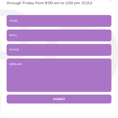
through Friday from 8:00 am to 2:00 pm. (CUU).