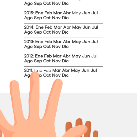
Ago
Sep
Oct
Nov
Dic
2015
:
Ene
Feb
Mar
Abr
May
Jun
Jul
Ago
Sep
Oct
Nov
Dic
2014
:
Ene
Feb
Mar
Abr
May
Jun
Jul
Ago
Sep
Oct
Nov
Dic
2013
:
Ene
Feb
Mar
Abr
May
Jun
Jul
Ago
Sep
Oct
Nov
Dic
2012
:
Ene
Feb
Mar
Abr
May
Jun
Jul
Ago
Sep
Oct
Nov
Dic
2011
:
Ene
Feb
Mar
Abr
May
Jun
Jul
Ago
Sep
Oct
Nov
Dic