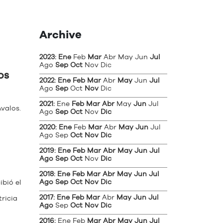
Archive
2023
:
Ene
Feb
Mar
Abr
May
Jun
Jul
Ago
Sep
Oct
Nov
Dic
OS
2022
:
Ene
Feb
Mar
Abr
May
Jun
Jul
Ago
Sep
Oct
Nov
Dic
2021
:
Ene
Feb
Mar
Abr
May
Jun
Jul
valos.
Ago
Sep
Oct
Nov
Dic
2020
:
Ene
Feb
Mar
Abr
May
Jun
Jul
Ago
Sep
Oct
Nov
Dic
2019
:
Ene
Feb
Mar
Abr
May
Jun
Jul
Ago
Sep
Oct
Nov
Dic
2018
:
Ene
Feb
Mar
Abr
May
Jun
Jul
Ago
Sep
Oct
Nov
Dic
bió el
2017
:
Ene
Feb
Mar
Abr
May
Jun
Jul
ricia
Ago
Sep
Oct
Nov
Dic
2016
:
Ene
Feb
Mar
Abr
May
Jun
Jul