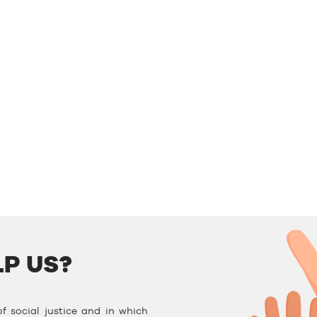
P US?
f social justice and in which