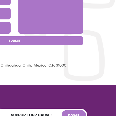
 Chihuahua, Chih., México, C.P. 31000
SUPPORT OUR CAUSE!
DONAR