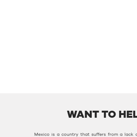
WANT TO HEL
Mexico is a country that suffers from a lack o