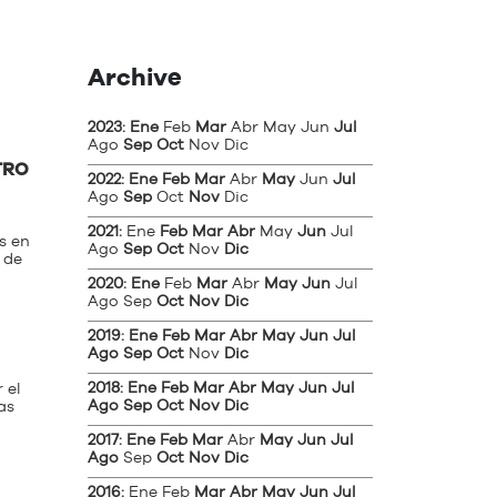
Archive
2023
:
Ene
Feb
Mar
Abr
May
Jun
Jul
Ago
Sep
Oct
Nov
Dic
TRO
2022
:
Ene
Feb
Mar
Abr
May
Jun
Jul
Ago
Sep
Oct
Nov
Dic
2021
:
Ene
Feb
Mar
Abr
May
Jun
Jul
s en
Ago
Sep
Oct
Nov
Dic
 de
2020
:
Ene
Feb
Mar
Abr
May
Jun
Jul
Ago
Sep
Oct
Nov
Dic
2019
:
Ene
Feb
Mar
Abr
May
Jun
Jul
Ago
Sep
Oct
Nov
Dic
2018
:
Ene
Feb
Mar
Abr
May
Jun
Jul
 el
Ago
Sep
Oct
Nov
Dic
as
2017
:
Ene
Feb
Mar
Abr
May
Jun
Jul
Ago
Sep
Oct
Nov
Dic
2016
:
Ene
Feb
Mar
Abr
May
Jun
Jul