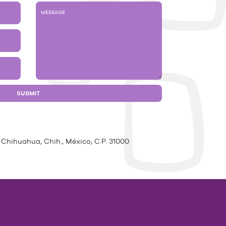
 Chihuahua, Chih., México, C.P. 31000