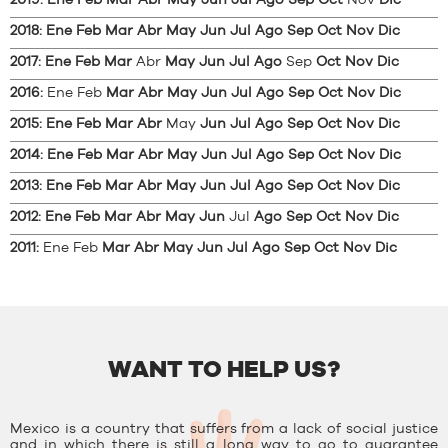
2019
:
Ene
Feb
Mar
Abr
May
Jun
Jul
Ago
Sep
Oct
Nov
Dic
2018
:
Ene
Feb
Mar
Abr
May
Jun
Jul
Ago
Sep
Oct
Nov
Dic
2017
:
Ene
Feb
Mar
Abr
May
Jun
Jul
Ago
Sep
Oct
Nov
Dic
2016
:
Ene
Feb
Mar
Abr
May
Jun
Jul
Ago
Sep
Oct
Nov
Dic
2015
:
Ene
Feb
Mar
Abr
May
Jun
Jul
Ago
Sep
Oct
Nov
Dic
2014
:
Ene
Feb
Mar
Abr
May
Jun
Jul
Ago
Sep
Oct
Nov
Dic
2013
:
Ene
Feb
Mar
Abr
May
Jun
Jul
Ago
Sep
Oct
Nov
Dic
2012
:
Ene
Feb
Mar
Abr
May
Jun
Jul
Ago
Sep
Oct
Nov
Dic
2011
:
Ene
Feb
Mar
Abr
May
Jun
Jul
Ago
Sep
Oct
Nov
Dic
WANT TO HELP US?
Mexico is a country that suffers from a lack of social justice
and in which there is still a long way to go to guarantee