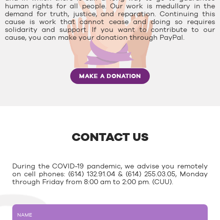
human rights for all people. Our work is medullary in the
demand for truth, justice, and reparation. Continuing this
cause is work that cannot cease and doing so requires
solidarity and support. If you want to contribute to our
cause, you can make your donation through PayPal.
MAKE A DONATION
CONTACT US
During the COVID-19 pandemic, we advise you remotely
on cell phones: (614) 132.91.04 & (614) 255.03.05, Monday
through Friday from 8:00 am to 2:00 pm. (CUU).