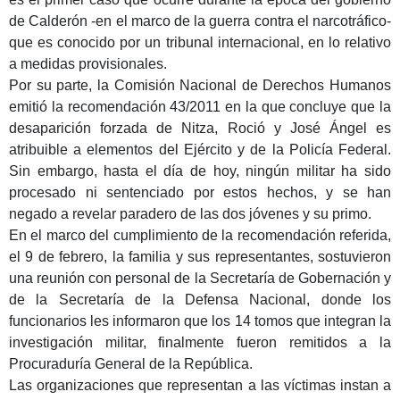
de Calderón -en el marco de la guerra contra el narcotráfico-
que es conocido por un tribunal internacional, en lo relativo
a medidas provisionales.
Por su parte, la Comisión Nacional de Derechos Humanos
emitió la recomendación 43/2011 en la que concluye que la
desaparición forzada de Nitza, Roció y José Ángel es
atribuible a elementos del Ejército y de la Policía Federal.
Sin embargo, hasta el día de hoy, ningún militar ha sido
procesado ni sentenciado por estos hechos, y se han
negado a revelar paradero de las dos jóvenes y su primo.
En el marco del cumplimiento de la recomendación referida,
el 9 de febrero, la familia y sus representantes, sostuvieron
una reunión con personal de la Secretaría de Gobernación y
de la Secretaría de la Defensa Nacional, donde los
funcionarios les informaron que los 14 tomos que integran la
investigación militar, finalmente fueron remitidos a la
Procuraduría General de la República.
Las organizaciones que representan a las víctimas instan a