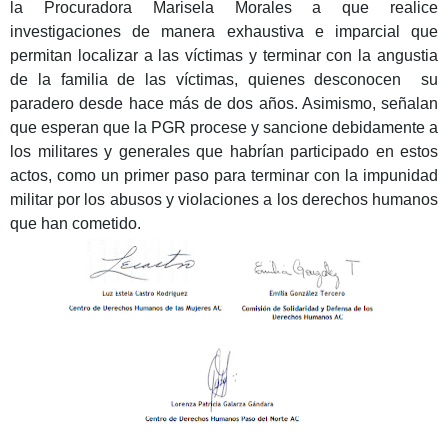
la Procuradora Marisela Morales a que realice
investigaciones de manera exhaustiva e imparcial que
permitan localizar a las víctimas y terminar con la angustia
de la familia de las víctimas, quienes desconocen su
paradero desde hace más de dos años. Asimismo, señalan
que esperan que la PGR procese y sancione debidamente a
los militares y generales que habrían participado en estos
actos, como un primer paso para terminar con la impunidad
militar por los abusos y violaciones a los derechos humanos
que han cometido.