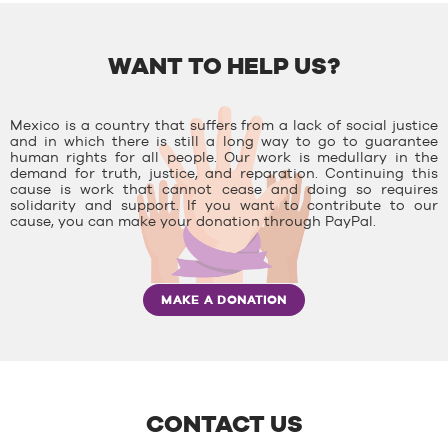
WANT TO HELP US?
Mexico is a country that suffers from a lack of social justice
and in which there is still a long way to go to guarantee
human rights for all people. Our work is medullary in the
demand for truth, justice, and reparation. Continuing this
cause is work that cannot cease and doing so requires
solidarity and support. If you want to contribute to our
cause, you can make your donation through PayPal.
MAKE A DONATION
CONTACT US