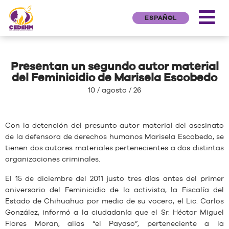
ESPAÑOL
Presentan un segundo autor material
del Feminicidio de Marisela Escobedo
10 / agosto / 26
Con la detención del presunto autor material del asesinato
de la defensora de derechos humanos Marisela Escobedo, se
tienen dos autores materiales pertenecientes a dos distintas
organizaciones criminales.
El 15 de diciembre del 2011 justo tres días antes del primer
aniversario del Feminicidio de la activista, la Fiscalía del
Estado de Chihuahua por medio de su vocero, el Lic. Carlos
González, informó a la ciudadanía que el Sr. Héctor Miguel
Flores Moran, alias “el Payaso”, perteneciente a la