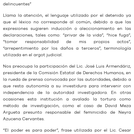
delincuentes”
Llama la atención, el lenguaje utilizado por el detenido ya
que el léxico no corresponde al común, debido a que las
expresiones sugieren inducción o aleccionamiento en las
declaraciones, tales como: “privar de la vida”, “hice fuga”,
“tomar responsabilidad de mis propios actos”,
“arrepentimiento por los daños a terceros”, terminología
utilizada en el argot judicial.
Nos preocupa la participación del Lic. José Luis Armendáriz,
presidente de la Comisión Estatal de Derechos Humanos, en
la rueda de prensa convocada por las autoridades, debido a
que resta autonomía a su investidura para intervenir con
independencia de la autoridad investigadora. En otras
ocasiones esta institución a avalado la tortura como
método de investigación, como el caso de David Meza
Argueta presunto responsable del feminicidio de Neyra
Azucena Cervantes.
“El poder es para poder”, frase utilizada por el Lic. Cesar