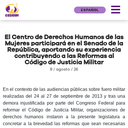
ESPAÑOL
El Centro de Derechos Humanos de las
Mujeres participará en el Senado de la
República, aportando su experiencia
contribuyendo a las Reformas al
Código de Justicia Militar
8 / agosto / 26
En el contexto de las audiencias públicas sobre fuero militar
realizadas del 24 al 27 de septiembre de 2013 y tras una
demora injustificada por parte del Congreso Federal para
reformar el Código de Justicia Militar, organizaciones de
derechos humanos instaron a la presente legislatura a
concretar a la brevedad las reformas que sean necesarias