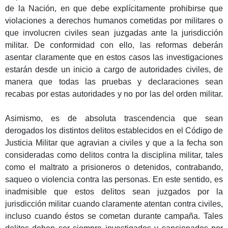
de la Nación, en que debe explícitamente prohibirse que
violaciones a derechos humanos cometidas por militares o
que involucren civiles sean juzgadas ante la jurisdicción
militar. De conformidad con ello, las reformas deberán
asentar claramente que en estos casos las investigaciones
estarán desde un inicio
a cargo de autoridades civiles, de
manera que todas las pruebas y declaraciones
sean
recabas por estas autoridades y no por las del orden militar.
Asimismo, es de absoluta trascendencia que sean
derogados los distintos delitos establecidos en el Código de
Justicia Militar que agravian a civiles y que a la fecha son
consideradas como delitos contra la disciplina militar, tales
como el maltrato a prisioneros o detenidos, contrabando,
saqueo o violencia contra las personas. En este sentido, es
inadmisible que estos delitos sean juzgados por la
jurisdicción militar cuando claramente atentan contra civiles,
incluso cuando éstos se cometan durante campaña. Tales