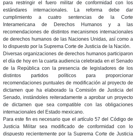
para restringir el fuero militar de conformidad con los
estándares internacionales. La reforma debe dar
cumplimiento a cuatro sentencias de la Corte
Interamericana de Derechos Humanos y a las
recomendaciones de distintos mecanismos internacionales
de derechos humanos de las Naciones Unidas, así como a
lo dispuesto por la Suprema Corte de Justicia de la Nación.
Diversas organizaciones de derechos humanos participaron
el día de hoy en la cuarta audiencia celebrada en el Senado
de la República con la presencia de legisladores de los
distintos partidos políticos para proporcionar
recomendaciones puntuales de modificación al proyecto de
dictamen que ha elaborado la Comisión de Justicia del
Senado, instándoles reiteradamente a aprobar un proyecto
de dictamen que sea compatible con las obligaciones
internacionales del Estado mexicano.
Para este fin es necesario que el artículo 57 del Código de
Justicia Militar sea modificado de conformidad con lo
dispuesto recientemente por la Suprema Corte de Justicia