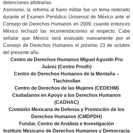
detenciones arbitrarias.
Asimismo, la reforma al fuero militar fue un tema reiterado
durante el Examen Periódico Universal de México ante el
Consejo de Derechos Humanos en 2009, cuando entonces
México rechazó las recomendaciones al respecto. Cabe
señalar que México será evaluado nuevamente por el
Consejo de Derechos Humanos el próximo 23 de octubre
del presente año.
Centro de Derechos Humanos Miguel Agustín Pro
Juárez (Centro Prodh)
Centro de Derechos Humanos de la Montaña –
Tlachinollan
Centro de Derechos de las Mujeres (CEDEHM)
Ciudadanos en Apoyo a los Derechos Humanos
(CADHAC)
Comisión Mexicana de Defensa y Promoción de los
Derechos Humanos (CMDPDH)
Fundar, Centro de Análisis e Investigación
Instituto Mexicano de Derechos Humanos y Democracia