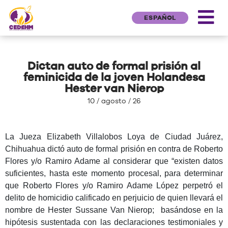
ESPAÑOL
Dictan auto de formal prisión al
feminicida de la joven Holandesa
Hester van Nierop
10 / agosto / 26
La Jueza Elizabeth Villalobos Loya de Ciudad Juárez,
Chihuahua dictó auto de formal prisión en contra de Roberto
Flores y/o Ramiro Adame al considerar que “existen datos
suficientes, hasta este momento procesal, para determinar
que Roberto Flores y/o Ramiro Adame López perpetró el
delito de homicidio calificado en perjuicio de quien llevará el
nombre de Hester Sussane Van Nierop;
basándose en la
hipótesis sustentada con las declaraciones testimoniales y