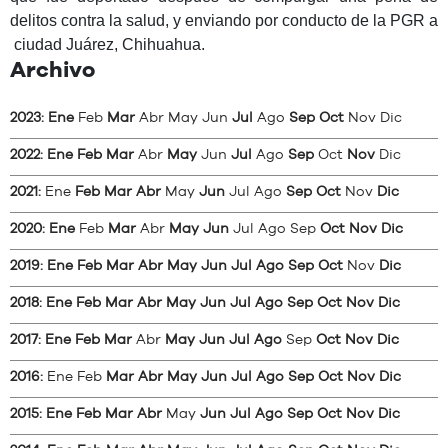
delitos contra la salud, y enviando por conducto de la PGR a
ciudad Juárez, Chihuahua.
Archivo
2023
:
Ene
Feb
Mar
Abr
May
Jun
Jul
Ago
Sep
Oct
Nov
Dic
2022
:
Ene
Feb
Mar
Abr
May
Jun
Jul
Ago
Sep
Oct
Nov
Dic
2021
:
Ene
Feb
Mar
Abr
May
Jun
Jul
Ago
Sep
Oct
Nov
Dic
2020
:
Ene
Feb
Mar
Abr
May
Jun
Jul
Ago
Sep
Oct
Nov
Dic
2019
:
Ene
Feb
Mar
Abr
May
Jun
Jul
Ago
Sep
Oct
Nov
Dic
2018
:
Ene
Feb
Mar
Abr
May
Jun
Jul
Ago
Sep
Oct
Nov
Dic
2017
:
Ene
Feb
Mar
Abr
May
Jun
Jul
Ago
Sep
Oct
Nov
Dic
2016
:
Ene
Feb
Mar
Abr
May
Jun
Jul
Ago
Sep
Oct
Nov
Dic
2015
:
Ene
Feb
Mar
Abr
May
Jun
Jul
Ago
Sep
Oct
Nov
Dic