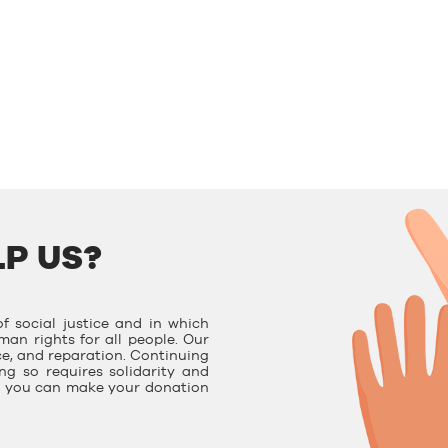
P US?
f social justice and in which
man rights for all people. Our
ce, and reparation. Continuing
g so requires solidarity and
e, you can make your donation