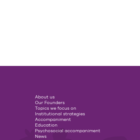
About us
Our Founders
Topics we focus on
Institutional strategies
Accompaniment
Education
Psychosocial accompaniment
News