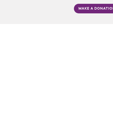
MAKE A DONATI