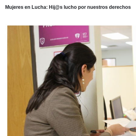
Mujeres en Lucha: Hij@s lucho por nuestros derechos