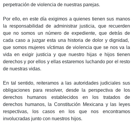
perpetración de violencia de nuestras parejas.
Por ello, en este día exigimos a quienes tienen sus manos
la responsabilidad de administrar justicia, que recuerden
que no somos un número de expediente, que detrás de
cada caso a juzgar esta una historia de dolor y dignidad,
que somos mujeres víctimas de violencia que se nos va la
vida en exigir justicia y que nuestro hijas e hijos tienen
derechos y por ellos y ellas estaremos luchando por el resto
de nuestras vidas.
En tal sentido, reiteramos a las autoridades judiciales sus
obligaciones para resolver, desde la perspectiva de los
derechos humanos establecidos en los tratados de
derechos humanos, la Constitución Mexicana y las leyes
respectivas, los casos en los que nos encontramos
involucradas junto con nuestros hijos.