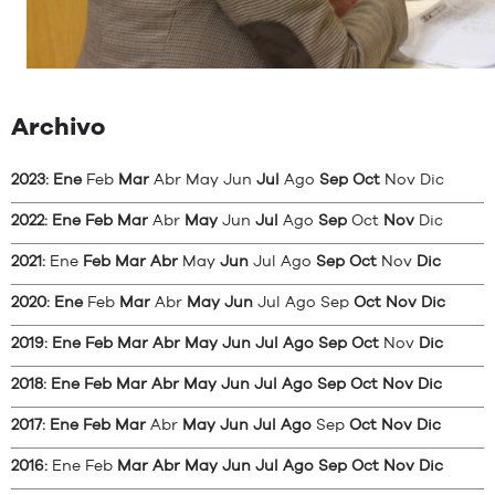
Archivo
2023
:
Ene
Feb
Mar
Abr
May
Jun
Jul
Ago
Sep
Oct
Nov
Dic
2022
:
Ene
Feb
Mar
Abr
May
Jun
Jul
Ago
Sep
Oct
Nov
Dic
2021
:
Ene
Feb
Mar
Abr
May
Jun
Jul
Ago
Sep
Oct
Nov
Dic
2020
:
Ene
Feb
Mar
Abr
May
Jun
Jul
Ago
Sep
Oct
Nov
Dic
2019
:
Ene
Feb
Mar
Abr
May
Jun
Jul
Ago
Sep
Oct
Nov
Dic
2018
:
Ene
Feb
Mar
Abr
May
Jun
Jul
Ago
Sep
Oct
Nov
Dic
2017
:
Ene
Feb
Mar
Abr
May
Jun
Jul
Ago
Sep
Oct
Nov
Dic
2016
:
Ene
Feb
Mar
Abr
May
Jun
Jul
Ago
Sep
Oct
Nov
Dic