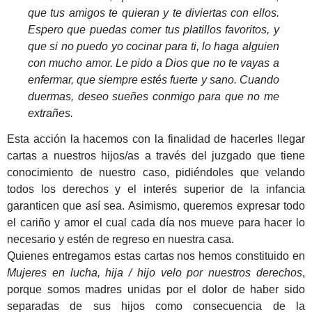
que tus amigos te quieran y te diviertas con ellos.
Espero que puedas comer tus platillos favoritos, y
que si no puedo yo cocinar para ti, lo haga alguien
con mucho amor. Le pido a Dios que no te vayas a
enfermar, que siempre estés fuerte y sano. Cuando
duermas, deseo sueñes conmigo para que no me
extrañes.
Esta acción la hacemos con la finalidad de hacerles llegar
cartas a nuestros hijos/as a través del juzgado que tiene
conocimiento de nuestro caso, pidiéndoles que velando
todos los derechos y el interés superior de la infancia
garanticen que así sea. Asimismo, queremos expresar todo
el cariño y amor el cual cada día nos mueve para hacer lo
necesario y estén de regreso en nuestra casa.
Quienes entregamos estas cartas nos hemos constituido en
Mujeres en lucha, hija / hijo velo por nuestros derechos
,
porque somos madres unidas por el dolor de haber sido
separadas de sus hijos como consecuencia de la