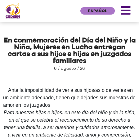
ESPAÑOL
En conmemoración del Día del Niño y la
Niña, Mujeres en Lucha entregan
cartas a sus hijos e hijas en juzgados
familiares
6 / agosto / 26
Ante la imposibilidad de ver a sus hijos/as o de verles en
un ambiente adecuado, tienen que dejarles sus muestras de
amor en los juzgados
Para nuestras hijas e hijos: en este día del niño y de la niña,
en el que se celebra el reconocimiento de su derecho a
tener una familia, a ser queridos y cuidados amorosamente,
a vivir en un ambiente de felicidad, amor y comprensión,