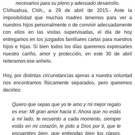
necesarios para su pleno y adecuado desarrollo.
Chihuahua, Chih., a 29 de abril de 2015.- Ante la
imposibilidad que muchas madres tenemos para ver a
nuestros hijos personalmente o de convivir adecuadamente
con ellos en las visitas supervisadas, el día de hoy
entregamos en los juzgados familiares cartas para nuestros
hijos e hijas. Si bien todos los días queremos expresarles
nuestro cariño, amor y protección, en este 30 de abril
reiteramos ese anhelo.
Hoy, por distintas circunstancias ajenas a nuestra voluntad
nos encontramos físicamente separados, pero queremos
decirles:
Quiero que sepas que yo te amo y mi mejor regalo
es ese: Mi gran amor hacia ti. Ahora que no estás
a mi lado, te recuerdo a cada momento, siempre
estás en mi corazón, le pido a Dios por ti, que te
encuentres bien, que entiendas bien tus clases,