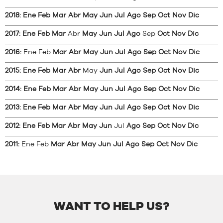
2018
:
Ene
Feb
Mar
Abr
May
Jun
Jul
Ago
Sep
Oct
Nov
Dic
2017
:
Ene
Feb
Mar
Abr
May
Jun
Jul
Ago
Sep
Oct
Nov
Dic
2016
:
Ene
Feb
Mar
Abr
May
Jun
Jul
Ago
Sep
Oct
Nov
Dic
2015
:
Ene
Feb
Mar
Abr
May
Jun
Jul
Ago
Sep
Oct
Nov
Dic
2014
:
Ene
Feb
Mar
Abr
May
Jun
Jul
Ago
Sep
Oct
Nov
Dic
2013
:
Ene
Feb
Mar
Abr
May
Jun
Jul
Ago
Sep
Oct
Nov
Dic
2012
:
Ene
Feb
Mar
Abr
May
Jun
Jul
Ago
Sep
Oct
Nov
Dic
2011
:
Ene
Feb
Mar
Abr
May
Jun
Jul
Ago
Sep
Oct
Nov
Dic
WANT TO HELP US?