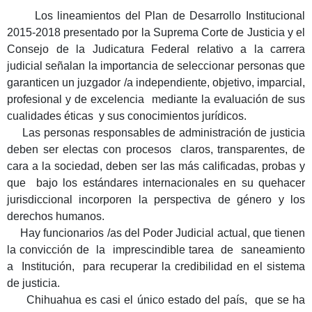
Los lineamientos del Plan de Desarrollo Institucional
2015-2018 presentado por la Suprema Corte de Justicia y el
Consejo de la Judicatura Federal relativo a la carrera
judicial señalan la importancia de seleccionar personas que
garanticen un juzgador /a independiente, objetivo, imparcial,
profesional y de excelencia mediante la evaluación de sus
cualidades éticas y sus conocimientos jurídicos.
Las personas responsables de administración de justicia
deben ser electas con procesos claros, transparentes, de
cara a la sociedad, deben ser las más calificadas, probas y
que bajo los estándares internacionales en su quehacer
jurisdiccional incorporen la perspectiva de género y los
derechos humanos.
Hay funcionarios /as del Poder Judicial actual, que tienen
la convicción de la imprescindible tarea de saneamiento
a Institución, para recuperar la credibilidad en el sistema
de justicia.
Chihuahua es casi el único estado del país, que se ha