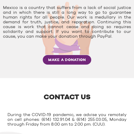
Mexico is a country that suffers from a lack of social justice
and in which there is still a long way to go to guarantee
human rights for all people. Our work is medullary in the
demand for truth, justice, and reparation. Continuing this
cause is work that cannot cease and doing so requires
solidarity and support. If you want to contribute to our
cause, you can make your donation through PayPal.
MAKE A DONATION
CONTACT US
During the COVID-19 pandemic, we advise you remotely
on cell phones: (614) 132.91.04 & (614) 255.03.05, Monday
through Friday from 8:00 am to 2:00 pm. (CUU).