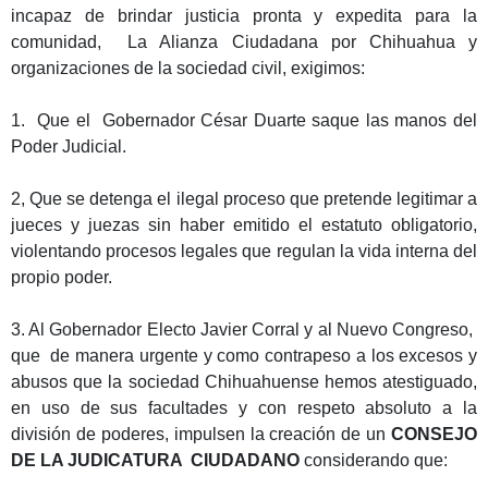
incapaz de brindar justicia pronta y expedita para la
comunidad, La Alianza Ciudadana por Chihuahua y
organizaciones de la sociedad civil, exigimos:
1. Que el Gobernador César Duarte saque las manos del
Poder Judicial.
2, Que se detenga el ilegal proceso que pretende legitimar a
jueces y juezas sin haber emitido el estatuto obligatorio,
violentando procesos legales que regulan la vida interna del
propio poder.
3. Al Gobernador Electo Javier Corral y al Nuevo Congreso,
que de manera urgente y como contrapeso a los excesos y
abusos que la sociedad Chihuahuense hemos atestiguado,
en uso de sus facultades y con respeto absoluto a la
división de poderes, impulsen la creación de un
CONSEJO
DE LA JUDICATURA CIUDADANO
considerando que: