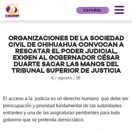
ESPAÑOL
ORGANIZACIONES DE LA SOCIEDAD
CIVIL DE CHIHUAHUA CONVOCAN A
RESCATAR EL PODER JUDICIAL,
EXIGEN AL GOBERNADOR CÉSAR
DUARTE SACAR LAS MANOS DEL
TRIBUNAL SUPERIOR DE JUSTICIA
6 / agosto / 26
El acceso a la
justicia es un derecho humano
que debe ser
preocupación y prioridad fundamental de las autoridades
entrantes y una de las asignaturas pendientes para todo
gobierno que se pretenda democrático.