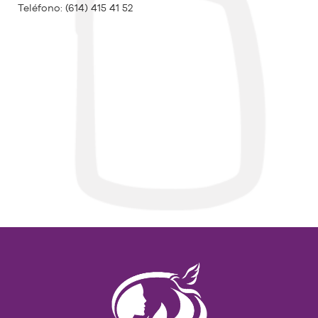
Teléfono:
(614) 415 41 52