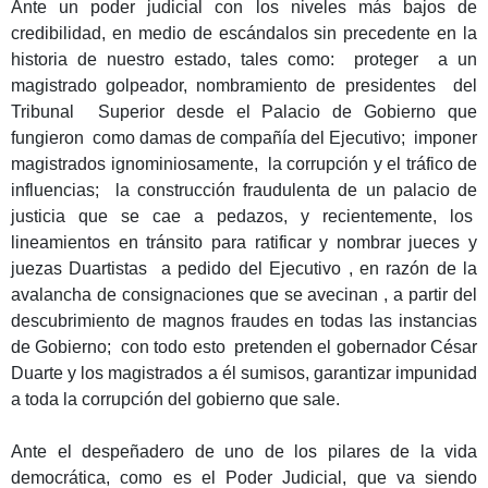
Ante un poder judicial con los niveles más bajos de
credibilidad, en medio de escándalos sin precedente en la
historia de nuestro estado, tales como: proteger a un
magistrado golpeador, nombramiento de presidentes del
Tribunal Superior desde el Palacio de Gobierno que
fungieron como damas de compañía del Ejecutivo; imponer
magistrados ignominiosamente, la corrupción y el tráfico de
influencias; la construcción fraudulenta de un palacio de
justicia que se cae a pedazos, y recientemente, los
lineamientos en tránsito para ratificar y nombrar jueces y
juezas Duartistas a pedido del Ejecutivo , en razón de la
avalancha de consignaciones que se avecinan , a partir del
descubrimiento de magnos fraudes en todas las instancias
de Gobierno; con todo esto pretenden el gobernador César
Duarte y los magistrados a él sumisos, garantizar impunidad
a toda la corrupción del gobierno que sale.
Ante el despeñadero de uno de los pilares de la vida
democrática, como es el Poder Judicial, que va siendo