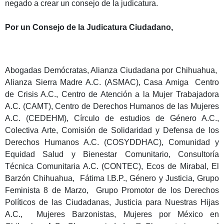
negado a crear un consejo de la judicatura.
Por un Consejo de la Judicatura Ciudadano,
Abogadas Demócratas, Alianza Ciudadana por Chihuahua,
Alianza Sierra Madre A.C. (ASMAC), Casa Amiga Centro
de Crisis A.C., Centro de Atención a la Mujer Trabajadora
A.C. (CAMT), Centro de Derechos Humanos de las Mujeres
A.C. (CEDEHM), Círculo de estudios de Género A.C.,
Colectiva Arte, Comisión de Solidaridad y Defensa de los
Derechos Humanos A.C. (COSYDDHAC), Comunidad y
Equidad Salud y Bienestar Comunitario, Consultoría
Técnica Comunitaria A.C. (CONTEC), Ecos de Mirabal, El
Barzón Chihuahua, Fátima I.B.P.,
Género y Justicia,
Grupo
Feminista 8 de Marzo, Grupo Promotor de los Derechos
Políticos de las Ciudadanas, Justicia para Nuestras Hijas
A.C., Mujeres Barzonistas, Mujeres por México en