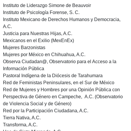
Instituto de Liderazgo Simone de Beauvoir
Instituto de Psicología Forense, S. C.
Instituto Mexicano de Derechos Humanos y Democracia,
A.C.
Justicia para Nuestras Hijas, A.C.
Mexicanos en el Exilio (MexEnEx)
Mujeres Barzonistas
Mujeres por México en Chihuahua, A.C.
Observa Ciudadan@, Observatorio para el Acceso a la
Información Pública
Pastoral Indígena de la Diócesis de Tarahumara
Red de Feministas Peninsulares, en el Sur de México
Red de Mujeres y Hombres por una Opinión Pública con
Perspectiva de Género en Campeche, A.C. (Observatorio
de Violencia Social y de Género)
Red por la Participación Ciudadana, A.C.
Tierra Nativa, A.C.
Transforma, A.C.