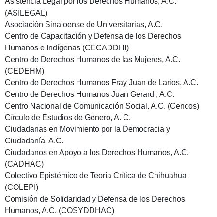
Asistencia Legal por los Derechos Humanos, A.C.
(ASILEGAL)
Asociación Sinaloense de Universitarias, A.C.
Centro de Capacitación y Defensa de los Derechos
Humanos e Indígenas (CECADDHI)
Centro de Derechos Humanos de las Mujeres, A.C.
(CEDEHM)
Centro de Derechos Humanos Fray Juan de Larios, A.C.
Centro de Derechos Humanos Juan Gerardi, A.C.
Centro Nacional de Comunicación Social, A.C. (Cencos)
Círculo de Estudios de Género, A. C.
Ciudadanas en Movimiento por la Democracia y
Ciudadanía, A.C.
Ciudadanos en Apoyo a los Derechos Humanos, A.C.
(CADHAC)
Colectivo Epistémico de Teoría Crítica de Chihuahua
(COLEPI)
Comisión de Solidaridad y Defensa de los Derechos
Humanos, A.C. (COSYDDHAC)