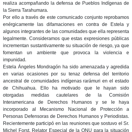
realiza acompañando la defensa de Pueblos Indígenas de
la Sierra Tarahumara.
Por ello a través de este comunicado conjunto reprobamos
enérgicamente las difamaciones en contra de Estela y
algunos integrantes de las comunidades que ella representa
legalmente. Consideramos que estas expresiones públicas
incrementan sustantivamente su situación de riesgo, ya que
fomentan un ambiente que provoca la violencia e
impunidad.
Estela Ángeles Mondragón ha sido amenazada y agredida
en varias ocasiones por su tenaz defensa del territorio
ancestral de comunidades indígenas rarámuri en el estado
de Chihuahua. Ello ha motivado que le hayan sido
otorgadas medidas cautelares de la Comisión
Interamericana de Derechos Humanos y se le haya
incorporado al Mecanismo Nacional de Protección a
Personas Defensoras de Derechos Humanos y Periodistas.
Recientemente participó en las reuniones que sostuvo el Sr.
Michel Forst, Relator Especial de la ONU para la situación