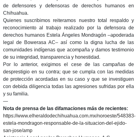
de defensores y defensoras de derechos humanos en
Chihuahua.
Quienes suscribimos reiteramos nuestro total respaldo y
reconocimiento al trabajo realizado por la defensora de
derechos humanos Estela Ángeles Mondragón –apoderada
legal de Bowerasa AC– así como la digna lucha de las
comunidades indígenas que acompaña y damos testimonio
de su integridad, transparencia y honestidad.
Por lo anterior, exigimos el cese de las campañas de
desprestigio en su contra; que se cumpla con las medidas
de protección acordadas en su caso y que se investiguen
con debida diligencia todas las agresiones sufridas por ella
y su familia.
—
Nota de prensa de las difamaciones más de recientes:
https://www.elheraldodechihuahua.com.mx/noroeste/548383-
estela-mondragon-responsable-de-la-situacion-del-ejido-
san-jose/amp