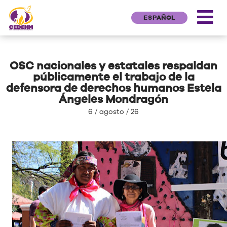
ESPAÑOL
OSC nacionales y estatales respaldan
públicamente el trabajo de la
defensora de derechos humanos Estela
Ángeles Mondragón
6 / agosto / 26