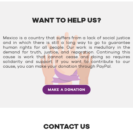
WANT TO HELP US?
Mexico is a country that suffers from a lack of social justice
and in which there is still a long way to go to guarantee
human rights for all people. Our work is medullary in the
demand for truth, justice, and reparation. Continuing this
cause is work that cannot cease and doing so requires
solidarity and support. If you want to contribute to our
cause, you can make your donation through PayPal.
MAKE A DONATION
CONTACT US