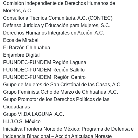
Comisión Independiente de Derechos Humanos de
Morelos, A.C.
Consultoría Técnica Comunitaria, A.C. (CONTEC)
Defensa Jurídica y Educación para Mujeres, S.C.
Derechos Humanos Integrales en Acción, A.C.
Ecos de Mirabal
El Barzón Chihuahua
Enjambre Digital
FUUNDEC-FUNDEM Región Laguna
FUUNDEC-FUNDEM Región Saltillo
FUUNDEC-FUNDEM Región Centro
Grupo de Mujeres de San Cristóbal de las Casas, A.C.
Grupo Feminista Ocho de Marzo de Chihuahua, A.C.
Grupo Promotor de los Derechos Políticos de las
Ciudadanas
Grupo VI.DA LAGUNA, A.C.
H.I.J.O.S. México
Iniciativa Frontera Norte de México: Programa de Defensa e
Incidencia Binacional – Acción Articulada Noreste