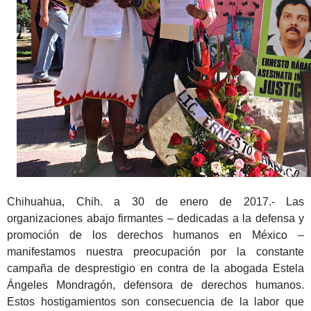
Chihuahua, Chih. a 30 de enero de 2017.- Las
organizaciones abajo firmantes – dedicadas a la defensa y
promoción de los derechos humanos en México –
manifestamos nuestra preocupación por la constante
campaña de desprestigio en contra de la abogada Estela
Ángeles Mondragón, defensora de derechos humanos.
Estos hostigamientos son consecuencia de la labor que