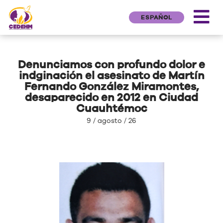
ESPAÑOL
Denunciamos con profundo dolor e
indginación el asesinato de Martín
Fernando González Miramontes,
desaparecido en 2012 en Ciudad
Cuauhtémoc
9 / agosto / 26