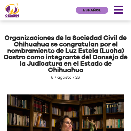
ESPAÑOL
Organizaciones de la Sociedad Civil de
Chihuahua se congratulan por el
nombramiento de Luz Estela (Lucha)
Castro como integrante del Consejo de
la Judicatura en el Estado de
Chihuahua
6 / agosto / 26