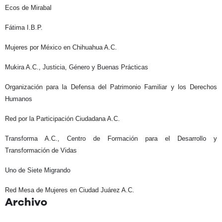
Ecos de Mirabal
Fátima I.B.P.
Mujeres por México en Chihuahua A.C.
Mukira A.C., Justicia, Género y Buenas Prácticas
Organización para la Defensa del Patrimonio Familiar y los Derechos
Humanos
Red por la Participación Ciudadana A.C.
Transforma A.C., Centro de Formación para el Desarrollo y
Transformación de Vidas
Uno de Siete Migrando
Red Mesa de Mujeres en Ciudad Juárez A.C.
Archivo