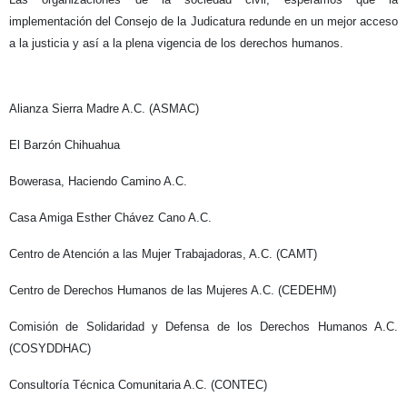
implementación del Consejo de la Judicatura redunde en un mejor acceso
a la justicia y así a la plena vigencia de los derechos humanos.
Alianza Sierra Madre A.C. (ASMAC)
El Barzón Chihuahua
Bowerasa, Haciendo Camino A.C.
Casa Amiga Esther Chávez Cano A.C.
Centro de Atención a las Mujer Trabajadoras, A.C. (CAMT)
Centro de Derechos Humanos de las Mujeres A.C. (CEDEHM)
Comisión de Solidaridad y Defensa de los Derechos Humanos A.C.
(COSYDDHAC)
Consultoría Técnica Comunitaria A.C. (CONTEC)