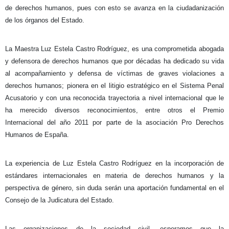
de derechos humanos, pues con esto se avanza en la ciudadanización
de los órganos del Estado.
La Maestra Luz Estela Castro Rodríguez, es una comprometida abogada
y defensora de derechos humanos que por décadas ha dedicado su vida
al acompañamiento y defensa de víctimas de graves violaciones a
derechos humanos; pionera en el litigio estratégico en el Sistema Penal
Acusatorio y con una reconocida trayectoria a nivel internacional que le
ha merecido diversos reconocimientos, entre otros el Premio
Internacional del año 2011 por parte de la asociación Pro Derechos
Humanos de España.
La experiencia de Luz Estela Castro Rodríguez en la incorporación de
estándares internacionales en materia de derechos humanos y la
perspectiva de género, sin duda serán una aportación fundamental en el
Consejo de la Judicatura del Estado.
Las organizaciones de la sociedad civil, esperamos que la