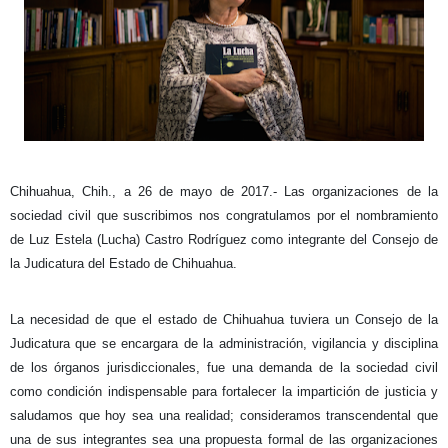
Chihuahua, Chih., a 26 de mayo de 2017.- Las organizaciones de la
sociedad civil que suscribimos nos congratulamos por el nombramiento
de Luz Estela (Lucha) Castro Rodríguez como integrante del Consejo de
la Judicatura del Estado de Chihuahua.
La necesidad de que el estado de Chihuahua tuviera un Consejo de la
Judicatura que se encargara de la administración, vigilancia y disciplina
de los órganos jurisdiccionales, fue una demanda de la sociedad civil
como condición indispensable para fortalecer la impartición de justicia y
saludamos que hoy sea una realidad; consideramos transcendental que
una de sus integrantes sea una propuesta formal de las organizaciones