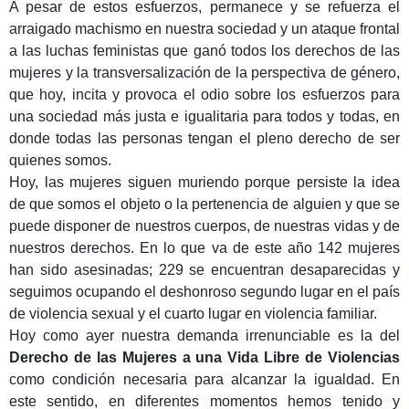
A pesar de estos esfuerzos, permanece y se refuerza el
arraigado machismo en nuestra sociedad y un ataque frontal
a las luchas feministas que ganó todos los derechos de las
mujeres y la transversalización de la perspectiva de género,
que hoy, incita y provoca el odio sobre los esfuerzos para
una sociedad más justa e igualitaria para todos y todas, en
donde todas las personas tengan el pleno derecho de ser
quienes somos.
Hoy, las mujeres siguen muriendo porque persiste la idea
de que somos el objeto o la pertenencia de alguien y que se
puede disponer de nuestros cuerpos, de nuestras vidas y de
nuestros derechos. En lo que va de este año 142 mujeres
han sido asesinadas; 229 se encuentran desaparecidas y
seguimos ocupando el deshonroso segundo lugar en el país
de violencia sexual y el cuarto lugar en violencia familiar.
Hoy como ayer nuestra demanda irrenunciable es la del
Derecho de las Mujeres a una Vida Libre de Violencias
como condición necesaria para alcanzar la igualdad. En
este sentido, en diferentes momentos hemos tenido y