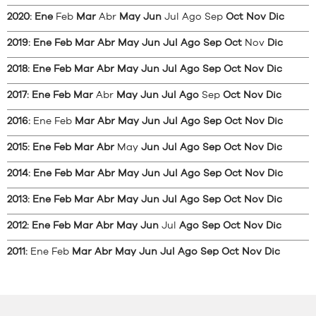
2020
:
Ene
Feb
Mar
Abr
May
Jun
Jul
Ago
Sep
Oct
Nov
Dic
2019
:
Ene
Feb
Mar
Abr
May
Jun
Jul
Ago
Sep
Oct
Nov
Dic
2018
:
Ene
Feb
Mar
Abr
May
Jun
Jul
Ago
Sep
Oct
Nov
Dic
2017
:
Ene
Feb
Mar
Abr
May
Jun
Jul
Ago
Sep
Oct
Nov
Dic
2016
:
Ene
Feb
Mar
Abr
May
Jun
Jul
Ago
Sep
Oct
Nov
Dic
2015
:
Ene
Feb
Mar
Abr
May
Jun
Jul
Ago
Sep
Oct
Nov
Dic
2014
:
Ene
Feb
Mar
Abr
May
Jun
Jul
Ago
Sep
Oct
Nov
Dic
2013
:
Ene
Feb
Mar
Abr
May
Jun
Jul
Ago
Sep
Oct
Nov
Dic
2012
:
Ene
Feb
Mar
Abr
May
Jun
Jul
Ago
Sep
Oct
Nov
Dic
2011
:
Ene
Feb
Mar
Abr
May
Jun
Jul
Ago
Sep
Oct
Nov
Dic