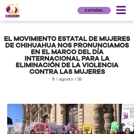
ESPAÑOL
EL MOVIMIENTO ESTATAL DE MUJERES
DE CHIHUAHUA NOS PRONUNCIAMOS
EN EL MARCO DEL DÍA
INTERNACIONAL PARA LA
ELIMINACIÓN DE LA VIOLENCIA
CONTRA LAS MUJERES
9 / agosto / 26