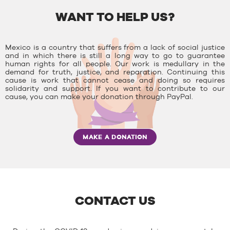
WANT TO HELP US?
Mexico is a country that suffers from a lack of social justice
and in which there is still a long way to go to guarantee
human rights for all people. Our work is medullary in the
demand for truth, justice, and reparation. Continuing this
cause is work that cannot cease and doing so requires
solidarity and support. If you want to contribute to our
cause, you can make your donation through PayPal.
MAKE A DONATION
CONTACT US