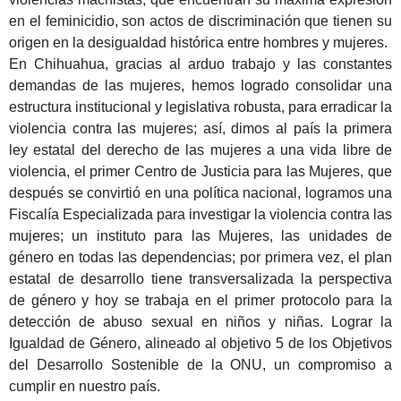
en el feminicidio, son actos de discriminación que tienen su
origen en la desigualdad histórica entre hombres y mujeres.
En Chihuahua, gracias al arduo trabajo y las constantes
demandas de las mujeres, hemos logrado consolidar una
estructura institucional y legislativa robusta, para erradicar la
violencia contra las mujeres; así, dimos al país la primera
ley estatal del derecho de las mujeres a una vida libre de
violencia, el primer Centro de Justicia para las Mujeres, que
después se convirtió en una política nacional, logramos una
Fiscalía Especializada para investigar la violencia contra las
mujeres; un instituto para las Mujeres, las unidades de
género en todas las dependencias; por primera vez, el plan
estatal de desarrollo tiene transversalizada la perspectiva
de género y hoy se trabaja en el primer protocolo para la
detección de abuso sexual en niños y niñas. Lograr la
Igualdad de Género, alineado al objetivo 5 de los Objetivos
del Desarrollo Sostenible de la ONU, un compromiso a
cumplir en nuestro país.