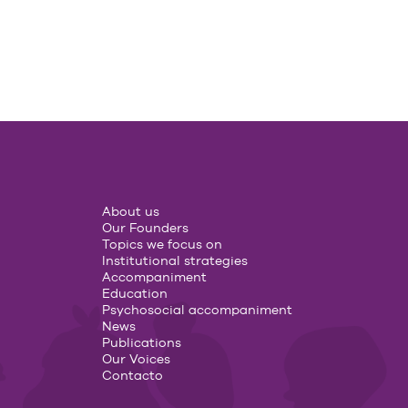
About us
Our Founders
Topics we focus on
Institutional strategies
Accompaniment
Education
Psychosocial accompaniment
News
Publications
Our Voices
Contacto