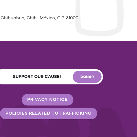
 Chihuahua, Chih., México, C.P. 31000
SUPPORT OUR CAUSE!
DONAR
PRIVACY NOTICE
POLICIES RELATED TO TRAFFICKING