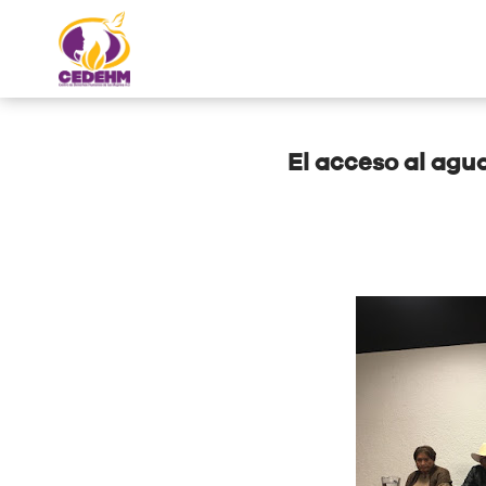
El acceso al agu