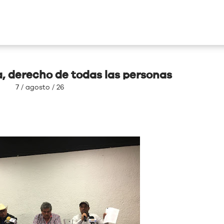
a, derecho de todas las personas
7 / agosto / 26