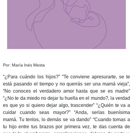
Por: María Inés Mesta
“¿Para cuándo los hijos?” “Te conviene apresurarte, se te
está pasando el tiempo y no querrás ser una mamá vieja”,
“No conoces el verdadero amor hasta que se es madre”
“¿No te da miedo no dejar tu huella en el mundo?, la verdad
es que yo si quiero dejar algo, trascender” “¿Quién te va a
cuidar cuando seas mayor?” “Anda, serías buenísima
mamá. Tu tenlos, lo demás se va dando” “Cuando tomas a
tu hijo entre tus brazos por primera vez, te das cuenta de