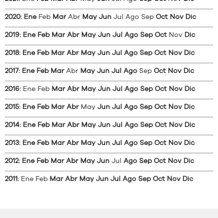
2020
:
Ene
Feb
Mar
Abr
May
Jun
Jul
Ago
Sep
Oct
Nov
Dic
2019
:
Ene
Feb
Mar
Abr
May
Jun
Jul
Ago
Sep
Oct
Nov
Dic
2018
:
Ene
Feb
Mar
Abr
May
Jun
Jul
Ago
Sep
Oct
Nov
Dic
2017
:
Ene
Feb
Mar
Abr
May
Jun
Jul
Ago
Sep
Oct
Nov
Dic
2016
:
Ene
Feb
Mar
Abr
May
Jun
Jul
Ago
Sep
Oct
Nov
Dic
2015
:
Ene
Feb
Mar
Abr
May
Jun
Jul
Ago
Sep
Oct
Nov
Dic
2014
:
Ene
Feb
Mar
Abr
May
Jun
Jul
Ago
Sep
Oct
Nov
Dic
2013
:
Ene
Feb
Mar
Abr
May
Jun
Jul
Ago
Sep
Oct
Nov
Dic
2012
:
Ene
Feb
Mar
Abr
May
Jun
Jul
Ago
Sep
Oct
Nov
Dic
2011
:
Ene
Feb
Mar
Abr
May
Jun
Jul
Ago
Sep
Oct
Nov
Dic