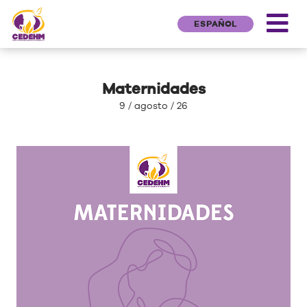
ESPAÑOL
Maternidades
9 / agosto / 26