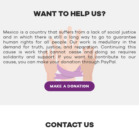
WANT TO HELP US?
Mexico is a country that suffers from a lack of social justice
and in which there is still a long way to go to guarantee
human rights for all people. Our work is medullary in the
demand for truth, justice, and reparation. Continuing this
cause is work that cannot cease and doing so requires
solidarity and support. If you want to contribute to our
cause, you can make your donation through PayPal.
MAKE A DONATION
CONTACT US