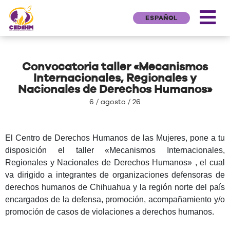
ESPAÑOL
Convocatoria taller «Mecanismos
Internacionales, Regionales y
Nacionales de Derechos Humanos»
6 / agosto / 26
El Centro de Derechos Humanos de las Mujeres, pone a tu
disposición el taller «Mecanismos Internacionales,
Regionales y Nacionales de Derechos Humanos» , el cual
va dirigido a integrantes de organizaciones defensoras de
derechos humanos de Chihuahua y la región norte del país
encargados de la defensa, promoción, acompañamiento y/o
promoción de casos de violaciones a derechos humanos.