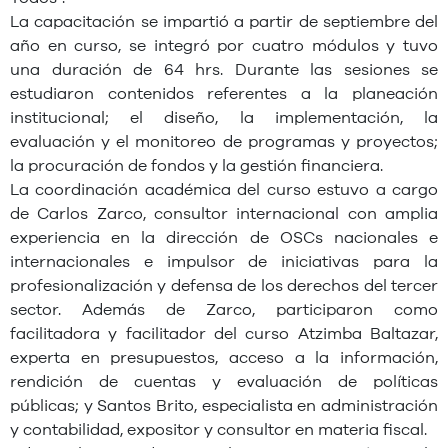
La capacitación se impartió a partir de septiembre del
año en curso, se integró por cuatro módulos y tuvo
una duración de 64 hrs. Durante las sesiones se
estudiaron contenidos referentes a la planeación
institucional; el diseño, la implementación, la
evaluación y el monitoreo de programas y proyectos;
la procuración de fondos y la gestión financiera.
La coordinación académica del curso estuvo a cargo
de Carlos Zarco, consultor internacional con amplia
experiencia en la dirección de OSCs nacionales e
internacionales e impulsor de iniciativas para la
profesionalización y defensa de los derechos del tercer
sector. Además de Zarco, participaron como
facilitadora y facilitador del curso Atzimba Baltazar,
experta en presupuestos, acceso a la información,
rendición de cuentas y evaluación de políticas
públicas; y Santos Brito, especialista en administración
y contabilidad, expositor y consultor en materia fiscal.