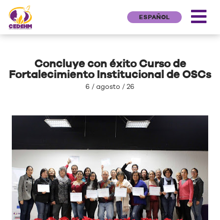
ESPAÑOL
Concluye con éxito Curso de
Fortalecimiento Institucional de OSCs
6 / agosto / 26