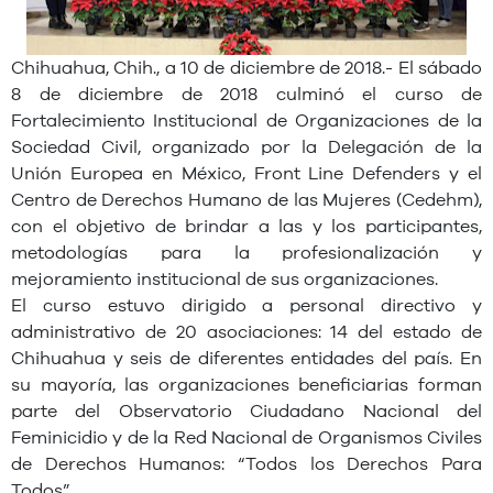
Chihuahua, Chih., a 10 de diciembre de 2018.- El sábado
8 de diciembre de 2018 culminó el curso de
Fortalecimiento Institucional de Organizaciones de la
Sociedad Civil, organizado por la Delegación de la
Unión Europea en México, Front Line Defenders y el
Centro de Derechos Humano de las Mujeres (Cedehm),
con el objetivo de brindar a las y los participantes,
metodologías para la profesionalización y
mejoramiento institucional de sus organizaciones.
El curso estuvo dirigido a personal directivo y
administrativo de 20 asociaciones: 14 del estado de
Chihuahua y seis de diferentes entidades del país. En
su mayoría, las organizaciones beneficiarias forman
parte del Observatorio Ciudadano Nacional del
Feminicidio y de la Red Nacional de Organismos Civiles
de Derechos Humanos: “Todos los Derechos Para
Todos”.