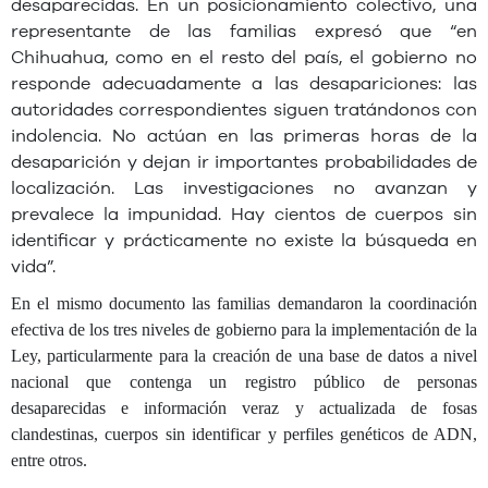
desaparecidas. En un posicionamiento colectivo, una
representante de las familias expresó que “en
Chihuahua, como en el resto del país, el gobierno no
responde adecuadamente a las desapariciones: las
autoridades correspondientes siguen tratándonos con
indolencia. No actúan en las primeras horas de la
desaparición y dejan ir importantes probabilidades de
localización. Las investigaciones no avanzan y
prevalece la impunidad. Hay cientos de cuerpos sin
identificar y prácticamente no existe la búsqueda en
vida”.
En el mismo documento las familias demandaron la coordinación
efectiva de los tres niveles de gobierno para la implementación de la
Ley, particularmente para la creación de una base de datos a nivel
nacional que contenga un registro público de personas
desaparecidas e información veraz y actualizada de fosas
clandestinas, cuerpos sin identificar y perfiles genéticos de ADN,
entre otros.