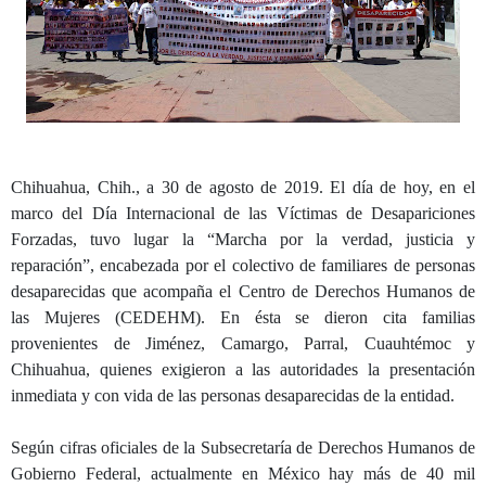
Chihuahua, Chih., a 30 de agosto de 2019. El día de hoy, en el
marco del Día Internacional de las Víctimas de Desapariciones
Forzadas, tuvo lugar la “Marcha por la verdad, justicia y
reparación”, encabezada por el colectivo de familiares de personas
desaparecidas que acompaña el Centro de Derechos Humanos de
las Mujeres (CEDEHM). En ésta se dieron cita familias
provenientes de Jiménez, Camargo, Parral, Cuauhtémoc y
Chihuahua, quienes exigieron a las autoridades la presentación
inmediata y con vida de las personas desaparecidas de la entidad.
Según cifras oficiales de la Subsecretaría de Derechos Humanos de
Gobierno Federal, actualmente en México hay más de 40 mil