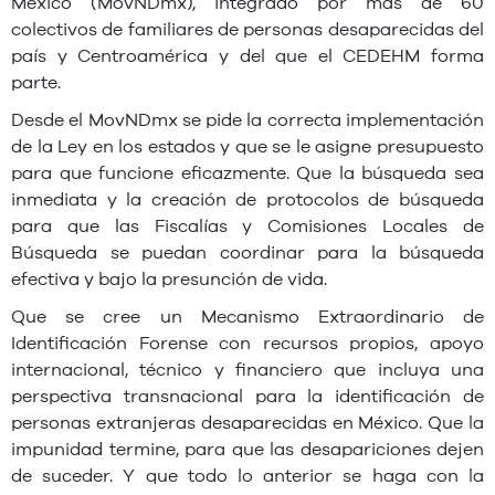
México (MovNDmx), integrado por más de 60
colectivos de familiares de personas desaparecidas del
país y Centroamérica y del que el CEDEHM forma
parte.
Desde el MovNDmx se pide la correcta implementación
de la Ley en los estados y que se le asigne presupuesto
para que funcione eficazmente. Que la búsqueda sea
inmediata y la creación de protocolos de búsqueda
para que las Fiscalías y Comisiones Locales de
Búsqueda se puedan coordinar para la búsqueda
efectiva y bajo la presunción de vida.
Que se cree un Mecanismo Extraordinario de
Identificación Forense con recursos propios, apoyo
internacional, técnico y financiero que incluya una
perspectiva transnacional para la identificación de
personas extranjeras desaparecidas en México. Que la
impunidad termine, para que las desapariciones dejen
de suceder. Y que todo lo anterior se haga con la