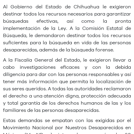
Al Gobierno del Estado de Chihuahua le exigieron
destinar todos los recursos necesarios para garantizar
búsquedas efectivas, así como la pronta
implementación de la Ley. A la Comisión Estatal de
Búsqueda, le demandaron destinar todos los recursos
suficientes para la búsqueda en vida de las personas
desaparecidas, además de la búsqueda forense.
A la Fiscalía General del Estado, le exigieron llevar a
cabo investigaciones eficaces y con la debida
diligencia para dar con las personas responsables y así
tener más información que permita la localización de
sus seres queridos. A todas las autoridades reclamaron
el derecho a una atención digna, protección adecuada
y total garantía de los derechos humanos de las y los
familiares de las personas desaparecidas.
Estas demandas se empatan con las exigidas por el
Movimiento Nacional por Nuestros Desaparecidos en