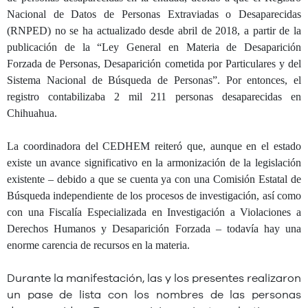
Nacional de Datos de Personas Extraviadas o Desaparecidas
(RNPED) no se ha actualizado desde abril de 2018, a partir de la
publicación de la “Ley General en Materia de Desaparición
Forzada de Personas, Desaparición cometida por Particulares y del
Sistema Nacional de Búsqueda de Personas”. Por entonces, el
registro contabilizaba 2 mil 211 personas desaparecidas en
Chihuahua.
La coordinadora del CEDHEM reiteró que, aunque en el estado
existe un avance significativo en la armonización de la legislación
existente – debido a que se cuenta ya con una Comisión Estatal de
Búsqueda independiente de los procesos de investigación, así como
con una Fiscalía Especializada en Investigación a Violaciones a
Derechos Humanos y Desaparición Forzada – todavía hay una
enorme carencia de recursos en la materia.
Durante la manifestación, las y los presentes realizaron
un pase de lista con los nombres de las personas