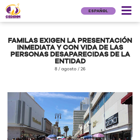
ESPAÑOL
FAMILAS EXIGEN LA PRESENTACIÓN
INMEDIATA Y CON VIDA DE LAS
PERSONAS DESAPARECIDAS DE LA
ENTIDAD
8 / agosto / 26