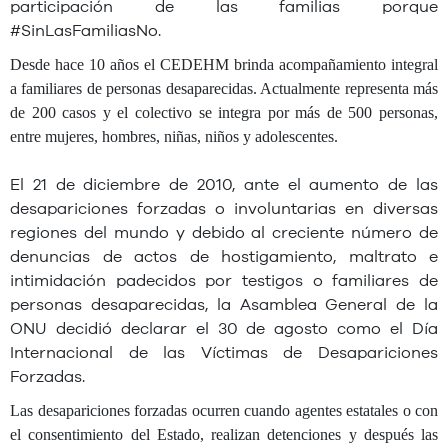
participación de las familias porque
#SinLasFamiliasNo.
Desde hace 10 años el CEDEHM brinda acompañamiento integral
a familiares de personas desaparecidas. Actualmente representa más
de 200 casos y el colectivo se integra por más de 500 personas,
entre mujeres, hombres, niñas, niños y adolescentes.
El 21 de diciembre de 2010, ante el aumento de las
desapariciones forzadas o involuntarias en diversas
regiones del mundo y debido al creciente número de
denuncias de actos de hostigamiento, maltrato e
intimidación padecidos por testigos o familiares de
personas desaparecidas, la Asamblea General de la
ONU decidió declarar el 30 de agosto como el Día
Internacional de las Víctimas de Desapariciones
Forzadas.
Las desapariciones forzadas ocurren cuando agentes estatales o con
el consentimiento del Estado, realizan detenciones y después las