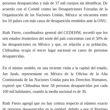
personas desaparecidas y más de 37 mil cuerpos sin identificar. De
acuerdo con el Comité contra las Desapariciones Forzadas de la
Organización de las Naciones Unidas, México se encuentra entre
los 10 países con más casos de desaparición remitidos ante la ONU.
Ruth Fierro, coordinadora general del CEDEHM, recordó que los
seis estados fronterizos del norte del país concentran casi el 50% de
las desapariciones en México y que, en relación a su población,
Chihuahua ocupa el tercer lugar nacional en casos de personas
desaparecidas.
En el mismo sentido, en una reciente visita a la capital del estado,
Jan Jarab, representante en México de la Oficina de la Alta
Comisionada de las Naciones Unidas para los Derechos Humanos,
expresó que Chihuahua tiene 58 personas desaparecidas por cada
100 mil habitantes, cuando la media nacional es de 30.
Ruth Fierro agregó que no hay certeza respecto al número exacto
de personas desaparecidas en la entidad, debido a que el Registro