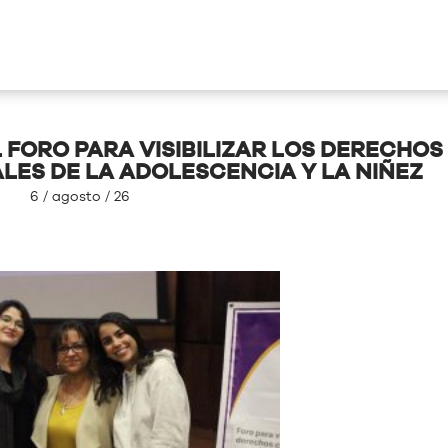
L FORO PARA VISIBILIZAR LOS DERECHOS
LES DE LA ADOLESCENCIA Y LA NIÑEZ
6 / agosto / 26