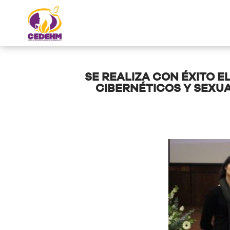
SE REALIZA CON ÉXITO E
CIBERNÉTICOS Y SEXUA