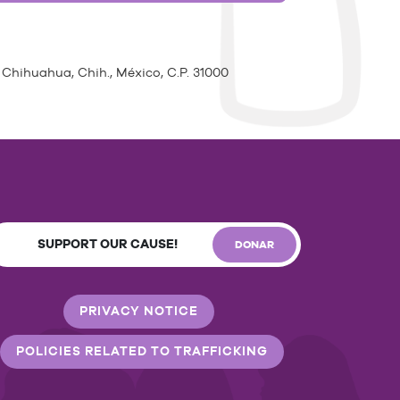
 Chihuahua, Chih., México, C.P. 31000
SUPPORT OUR CAUSE!
DONAR
PRIVACY NOTICE
POLICIES RELATED TO TRAFFICKING