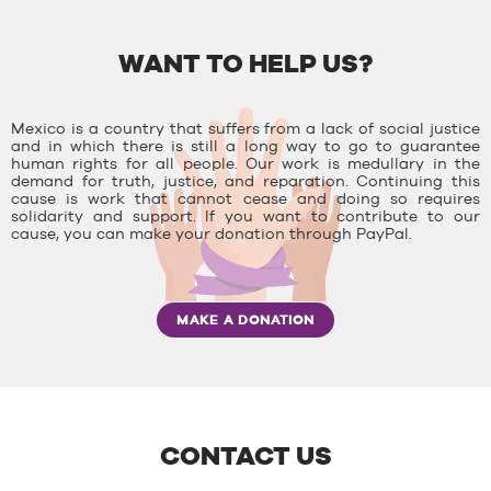
WANT TO HELP US?
Mexico is a country that suffers from a lack of social justice
and in which there is still a long way to go to guarantee
human rights for all people. Our work is medullary in the
demand for truth, justice, and reparation. Continuing this
cause is work that cannot cease and doing so requires
solidarity and support. If you want to contribute to our
cause, you can make your donation through PayPal.
MAKE A DONATION
CONTACT US