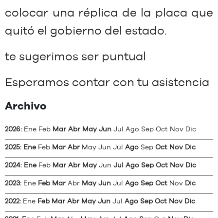
colocar una réplica de la placa que
quitó el gobierno del estado.
te sugerimos ser puntual
Esperamos contar con tu asistencia
Archivo
2026
:
Ene
Feb
Mar
Abr
May
Jun
Jul
Ago
Sep
Oct
Nov
Dic
2025
:
Ene
Feb
Mar
Abr
May
Jun
Jul
Ago
Sep
Oct
Nov
Dic
2024
:
Ene
Feb
Mar
Abr
May
Jun
Jul
Ago
Sep
Oct
Nov
Dic
2023
:
Ene
Feb
Mar
Abr
May
Jun
Jul
Ago
Sep
Oct
Nov
Dic
2022
:
Ene
Feb
Mar
Abr
May
Jun
Jul
Ago
Sep
Oct
Nov
Dic