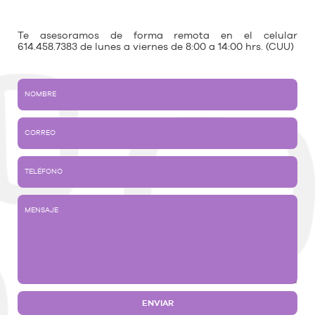
Te asesoramos de forma remota en el celular
614.458.7383 de lunes a viernes de 8:00 a 14:00 hrs. (CUU)