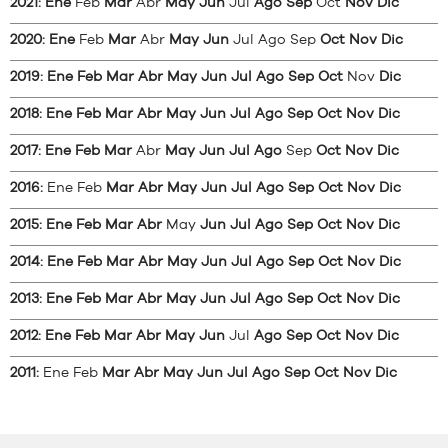
2021
:
Ene
Feb
Mar
Abr
May
Jun
Jul
Ago
Sep
Oct
Nov
Dic
2020
:
Ene
Feb
Mar
Abr
May
Jun
Jul
Ago
Sep
Oct
Nov
Dic
2019
:
Ene
Feb
Mar
Abr
May
Jun
Jul
Ago
Sep
Oct
Nov
Dic
2018
:
Ene
Feb
Mar
Abr
May
Jun
Jul
Ago
Sep
Oct
Nov
Dic
2017
:
Ene
Feb
Mar
Abr
May
Jun
Jul
Ago
Sep
Oct
Nov
Dic
2016
:
Ene
Feb
Mar
Abr
May
Jun
Jul
Ago
Sep
Oct
Nov
Dic
2015
:
Ene
Feb
Mar
Abr
May
Jun
Jul
Ago
Sep
Oct
Nov
Dic
2014
:
Ene
Feb
Mar
Abr
May
Jun
Jul
Ago
Sep
Oct
Nov
Dic
2013
:
Ene
Feb
Mar
Abr
May
Jun
Jul
Ago
Sep
Oct
Nov
Dic
2012
:
Ene
Feb
Mar
Abr
May
Jun
Jul
Ago
Sep
Oct
Nov
Dic
2011
:
Ene
Feb
Mar
Abr
May
Jun
Jul
Ago
Sep
Oct
Nov
Dic