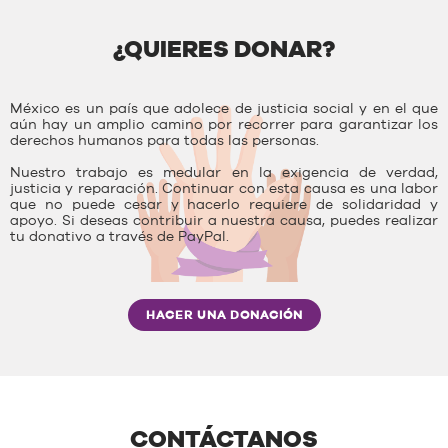
¿QUIERES DONAR?
México es un país que adolece de justicia social y en el que
aún hay un amplio camino por recorrer para garantizar los
derechos humanos para todas las personas.
Nuestro trabajo es medular en la exigencia de verdad,
justicia y reparación. Continuar con esta causa es una labor
que no puede cesar y hacerlo requiere de solidaridad y
apoyo. Si deseas contribuir a nuestra causa, puedes realizar
tu donativo a través de PayPal.
HACER UNA DONACIÓN
CONTÁCTANOS