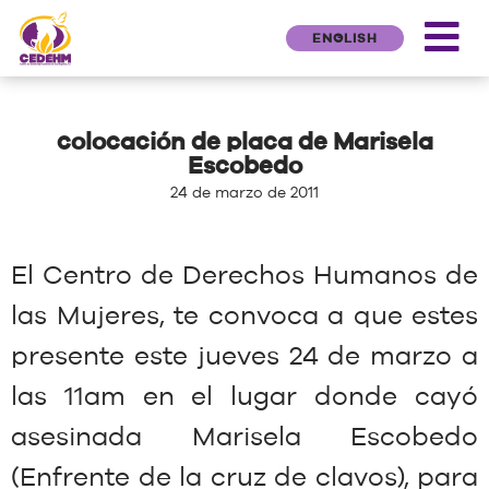
ENGLISH
colocación de placa de Marisela
Escobedo
24 de marzo de 2011
El Centro de Derechos Humanos de
las Mujeres, te convoca a que estes
presente este jueves 24 de marzo a
las 11am en el lugar donde cayó
asesinada Marisela Escobedo
(Enfrente de la cruz de clavos), para