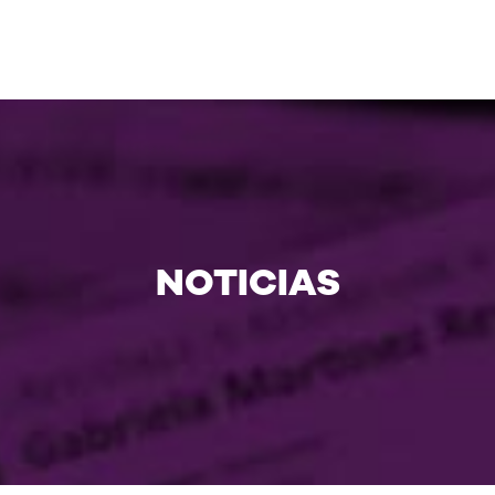
NOTICIAS