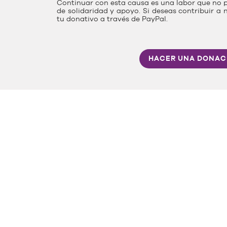
Continuar con esta causa es una labor que no p
de solidaridad y apoyo. Si deseas contribuir a 
tu donativo a través de PayPal.
HACER UNA DONAC