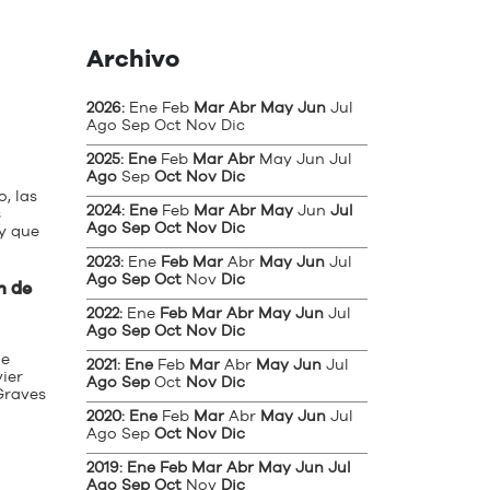
Archivo
2026
:
Ene
Feb
Mar
Abr
May
Jun
Jul
Ago
Sep
Oct
Nov
Dic
2025
:
Ene
Feb
Mar
Abr
May
Jun
Jul
Ago
Sep
Oct
Nov
Dic
, las
2024
:
Ene
Feb
Mar
Abr
May
Jun
Jul
s
Ago
Sep
Oct
Nov
Dic
 y que
2023
:
Ene
Feb
Mar
Abr
May
Jun
Jul
Ago
Sep
Oct
Nov
Dic
n de
2022
:
Ene
Feb
Mar
Abr
May
Jun
Jul
Ago
Sep
Oct
Nov
Dic
de
2021
:
Ene
Feb
Mar
Abr
May
Jun
Jul
ier
Ago
Sep
Oct
Nov
Dic
Graves
2020
:
Ene
Feb
Mar
Abr
May
Jun
Jul
Ago
Sep
Oct
Nov
Dic
2019
:
Ene
Feb
Mar
Abr
May
Jun
Jul
Ago
Sep
Oct
Nov
Dic