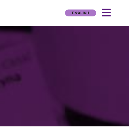
ENGLISH