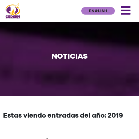
ENGLISH
NOTICIAS
Estas viendo entradas del año: 2019