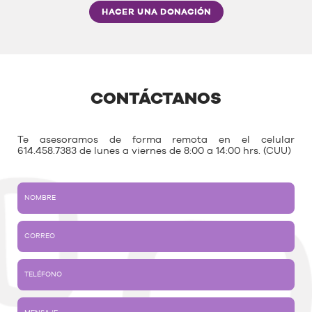
HACER UNA DONACIÓN
CONTÁCTANOS
Te asesoramos de forma remota en el celular
614.458.7383 de lunes a viernes de 8:00 a 14:00 hrs. (CUU)