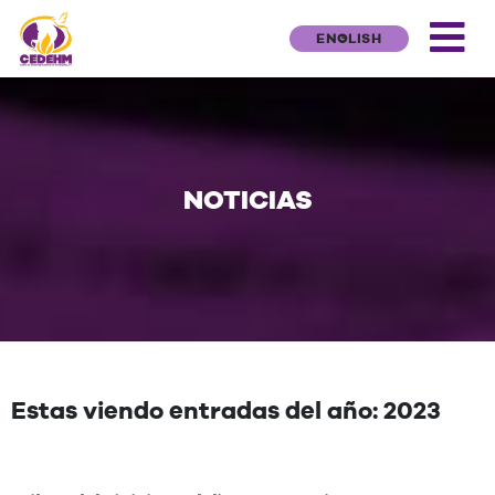
ENGLISH
NOTICIAS
Estas viendo entradas del año: 2023