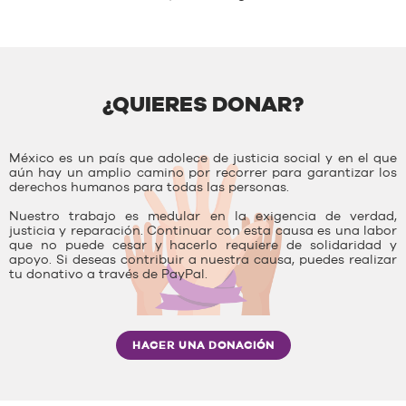
¿QUIERES DONAR?
México es un país que adolece de justicia social y en el que
aún hay un amplio camino por recorrer para garantizar los
derechos humanos para todas las personas.
Nuestro trabajo es medular en la exigencia de verdad,
justicia y reparación. Continuar con esta causa es una labor
que no puede cesar y hacerlo requiere de solidaridad y
apoyo. Si deseas contribuir a nuestra causa, puedes realizar
tu donativo a través de PayPal.
HACER UNA DONACIÓN