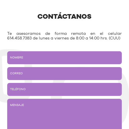
CONTÁCTANOS
Te asesoramos de forma remota en el celular
614.458.7383 de lunes a viernes de 8:00 a 14:00 hrs. (CUU)