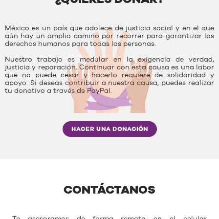
México es un país que adolece de justicia social y en el que
aún hay un amplio camino por recorrer para garantizar los
derechos humanos para todas las personas.
Nuestro trabajo es medular en la exigencia de verdad,
justicia y reparación. Continuar con esta causa es una labor
que no puede cesar y hacerlo requiere de solidaridad y
apoyo. Si deseas contribuir a nuestra causa, puedes realizar
tu donativo a través de PayPal.
HACER UNA DONACIÓN
CONTÁCTANOS