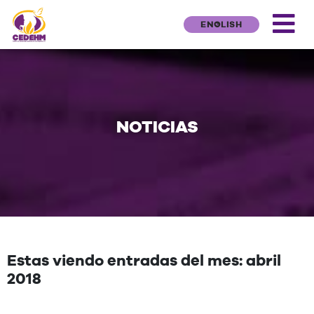
ENGLISH
NOTICIAS
Estas viendo entradas del mes: abril
2018