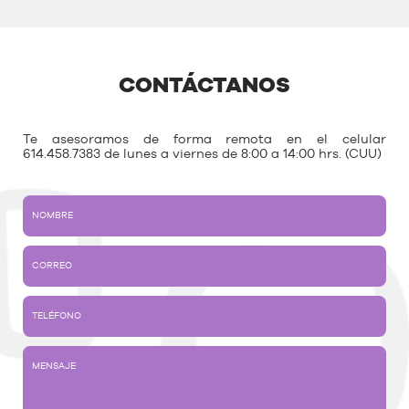
CONTÁCTANOS
Te asesoramos de forma remota en el celular
614.458.7383 de lunes a viernes de 8:00 a 14:00 hrs. (CUU)