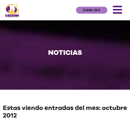
ENGLISH
NOTICIAS
Estas viendo entradas del mes: octubre
2012