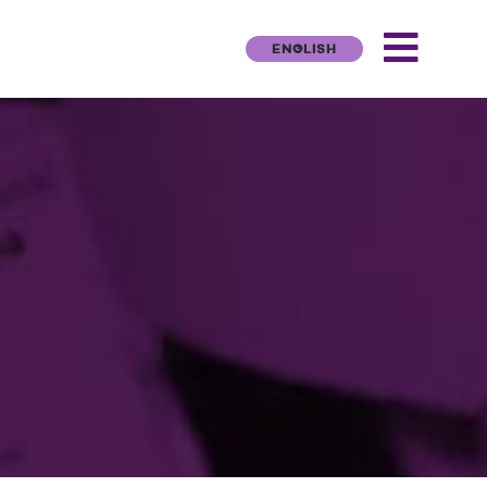
ENGLISH