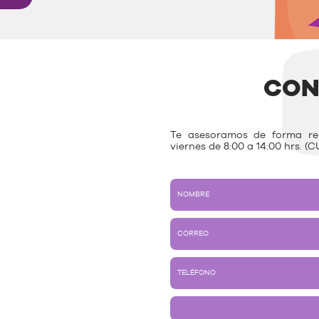
CON
Te asesoramos de forma rem
viernes de 8:00 a 14:00 hrs. (C