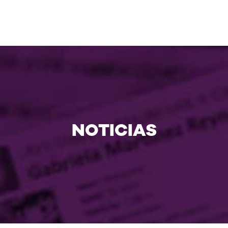
NOTICIAS