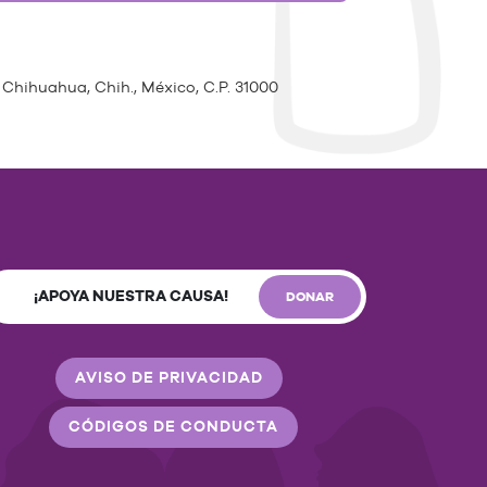
 Chihuahua, Chih., México, C.P. 31000
¡APOYA NUESTRA CAUSA!
DONAR
AVISO DE PRIVACIDAD
CÓDIGOS DE CONDUCTA