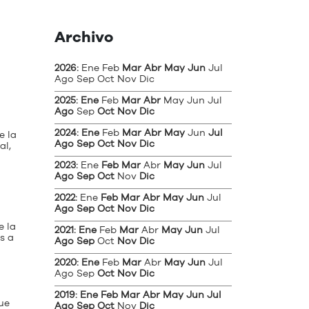
Archivo
2026
:
Ene
Feb
Mar
Abr
May
Jun
Jul
Ago
Sep
Oct
Nov
Dic
2025
:
Ene
Feb
Mar
Abr
May
Jun
Jul
Ago
Sep
Oct
Nov
Dic
2024
:
Ene
Feb
Mar
Abr
May
Jun
Jul
e la
Ago
Sep
Oct
Nov
Dic
al,
2023
:
Ene
Feb
Mar
Abr
May
Jun
Jul
Ago
Sep
Oct
Nov
Dic
2022
:
Ene
Feb
Mar
Abr
May
Jun
Jul
Ago
Sep
Oct
Nov
Dic
e la
2021
:
Ene
Feb
Mar
Abr
May
Jun
Jul
s a
Ago
Sep
Oct
Nov
Dic
2020
:
Ene
Feb
Mar
Abr
May
Jun
Jul
Ago
Sep
Oct
Nov
Dic
2019
:
Ene
Feb
Mar
Abr
May
Jun
Jul
ue
Ago
Sep
Oct
Nov
Dic