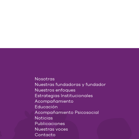
Nosotras
Nuestras fundadoras y fundador
Nuestros enfoques
Estrategias Institucionales
Acompañamiento
Educación
Acompañamiento Psicosocial
Noticias
Publicaciones
Nuestras voces
Contacto