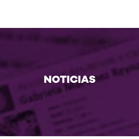
NOTICIAS