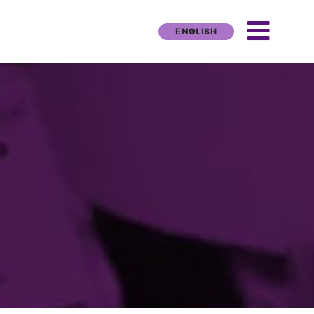
ENGLISH