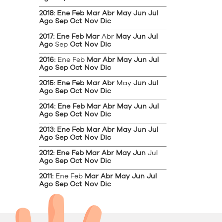
2018
:
Ene
Feb
Mar
Abr
May
Jun
Jul
Ago
Sep
Oct
Nov
Dic
2017
:
Ene
Feb
Mar
Abr
May
Jun
Jul
Ago
Sep
Oct
Nov
Dic
2016
:
Ene
Feb
Mar
Abr
May
Jun
Jul
Ago
Sep
Oct
Nov
Dic
2015
:
Ene
Feb
Mar
Abr
May
Jun
Jul
Ago
Sep
Oct
Nov
Dic
2014
:
Ene
Feb
Mar
Abr
May
Jun
Jul
Ago
Sep
Oct
Nov
Dic
2013
:
Ene
Feb
Mar
Abr
May
Jun
Jul
Ago
Sep
Oct
Nov
Dic
2012
:
Ene
Feb
Mar
Abr
May
Jun
Jul
Ago
Sep
Oct
Nov
Dic
2011
:
Ene
Feb
Mar
Abr
May
Jun
Jul
Ago
Sep
Oct
Nov
Dic