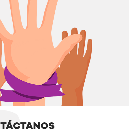
TÁCTANOS