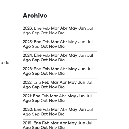
Archivo
2026
:
Ene
Feb
Mar
Abr
May
Jun
Jul
Ago
Sep
Oct
Nov
Dic
2025
:
Ene
Feb
Mar
Abr
May
Jun
Jul
Ago
Sep
Oct
Nov
Dic
2024
:
Ene
Feb
Mar
Abr
May
Jun
Jul
Ago
Sep
Oct
Nov
Dic
do de
2023
:
Ene
Feb
Mar
Abr
May
Jun
Jul
Ago
Sep
Oct
Nov
Dic
2022
:
Ene
Feb
Mar
Abr
May
Jun
Jul
Ago
Sep
Oct
Nov
Dic
2021
:
Ene
Feb
Mar
Abr
May
Jun
Jul
Ago
Sep
Oct
Nov
Dic
2020
:
Ene
Feb
Mar
Abr
May
Jun
Jul
Ago
Sep
Oct
Nov
Dic
2019
:
Ene
Feb
Mar
Abr
May
Jun
Jul
Ago
Sep
Oct
Nov
Dic