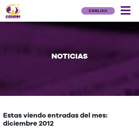
ENGLISH
NOTICIAS
Estas viendo entradas del mes:
diciembre 2012