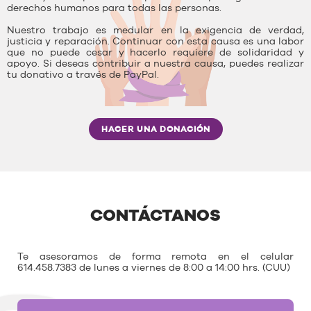
derechos humanos para todas las personas.
Nuestro trabajo es medular en la exigencia de verdad,
justicia y reparación. Continuar con esta causa es una labor
que no puede cesar y hacerlo requiere de solidaridad y
apoyo. Si deseas contribuir a nuestra causa, puedes realizar
tu donativo a través de PayPal.
HACER UNA DONACIÓN
CONTÁCTANOS
Te asesoramos de forma remota en el celular
614.458.7383 de lunes a viernes de 8:00 a 14:00 hrs. (CUU)