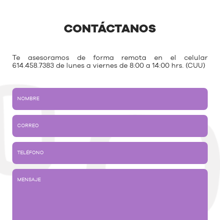
CONTÁCTANOS
Te asesoramos de forma remota en el celular
614.458.7383 de lunes a viernes de 8:00 a 14:00 hrs. (CUU)