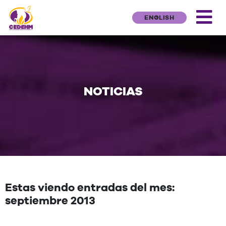
ENGLISH
NOTICIAS
Estas viendo entradas del mes:
septiembre 2013